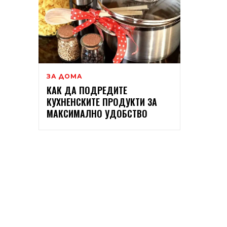
ЗА ДОМА
КАК ДА ПОДРЕДИТЕ
КУХНЕНСКИТЕ ПРОДУКТИ ЗА
МАКСИМАЛНО УДОБСТВО