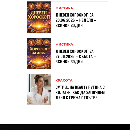
МИСТИКА
ДНЕВЕН ХОРОСКОП ЗА
28.06.2026 – НЕДЕЛЯ –
ВСИЧКИ ЗОДИИ
МИСТИКА
ДНЕВЕН ХОРОСКОП ЗА
27.06.2026 – СЪБОТА –
ВСИЧКИ ЗОДИИ
КРАСОТА
СУТРЕШНА BEAUTY РУТИНА С
КОЛАГЕН: КАК ДА ЗАПОЧНЕМ
ДЕНЯ С ГРИЖА ОТВЪТРЕ