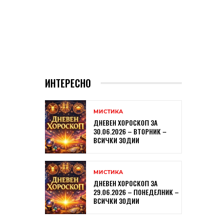
ИНТЕРЕСНО
МИСТИКА
ДНЕВЕН ХОРОСКОП ЗА
30.06.2026 – ВТОРНИК –
ВСИЧКИ ЗОДИИ
МИСТИКА
ДНЕВЕН ХОРОСКОП ЗА
29.06.2026 – ПОНЕДЕЛНИК –
ВСИЧКИ ЗОДИИ