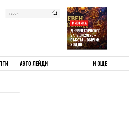
търси
МИСТИКА
ДНЕВЕН ХОРОСКОП
ЗА 18.04.2026 –
СЪБОТА – ВСИЧКИ
ЗОДИИ
ПТИ
АВТО ЛЕЙДИ
И ОЩЕ