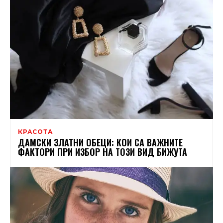
КРАСОТА
ДАМСКИ ЗЛАТНИ ОБЕЦИ: КОИ СА ВАЖНИТЕ
ФАКТОРИ ПРИ ИЗБОР НА ТОЗИ ВИД БИЖУТА