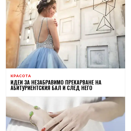
КРАСОТА
ИДЕИ ЗА НЕЗАБРАВИМО ПРЕКАРВАНЕ НА
АБИТУРИЕНТСКИЯ БАЛ И СЛЕД НЕГО