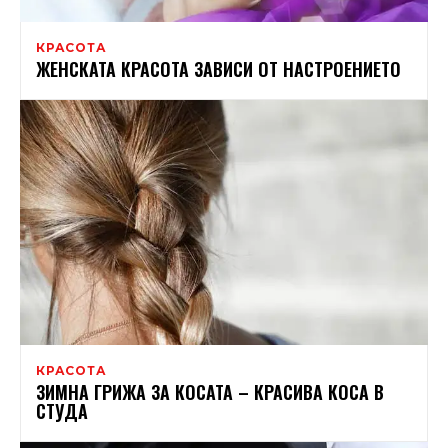
КРАСОТА
ЖЕНСКАТА КРАСОТА ЗАВИСИ ОТ НАСТРОЕНИЕТО
КРАСОТА
ЗИМНА ГРИЖА ЗА КОСАТА – КРАСИВА КОСА В
СТУДА