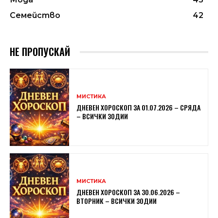
Семейство
42
НЕ ПРОПУСКАЙ
МИСТИКА
ДНЕВЕН ХОРОСКОП ЗА 01.07.2026 – СРЯДА
– ВСИЧКИ ЗОДИИ
МИСТИКА
ДНЕВЕН ХОРОСКОП ЗА 30.06.2026 –
ВТОРНИК – ВСИЧКИ ЗОДИИ