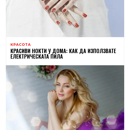
КРАСОТА
КРАСИВИ НОКТИ У ДОМА: КАК ДА ИЗПОЛЗВАТЕ
ЕЛЕКТРИЧЕСКАТА ПИЛА