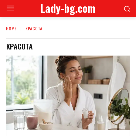
Lady-bg.com
HOME
КРАСОТА
КРАСОТА