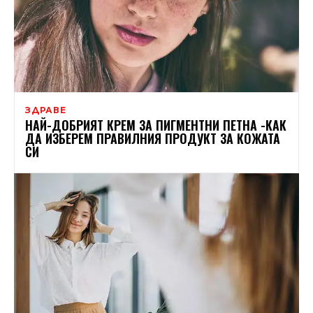
ЗДРАВЕ
НАЙ-ДОБРИЯТ КРЕМ ЗА ПИГМЕНТНИ ПЕТНА -КАК
ДА ИЗБЕРЕМ ПРАВИЛНИЯ ПРОДУКТ ЗА КОЖАТА
СИ