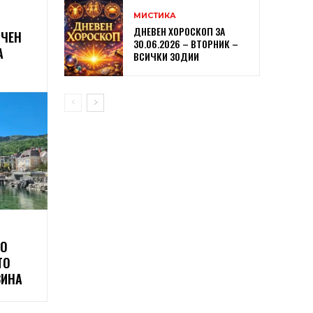
МИСТИКА
ДНЕВЕН ХОРОСКОП ЗА
НЧЕН
30.06.2026 – ВТОРНИК –
А
ВСИЧКИ ЗОДИИ
ТО
ТО
ЗИНА