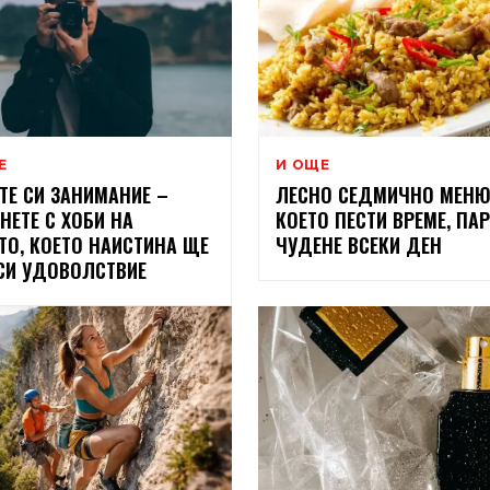
Е
И ОЩЕ
ТЕ СИ ЗАНИМАНИЕ –
ЛЕСНО СЕДМИЧНО МЕНЮ
НЕТЕ С ХОБИ НА
КОЕТО ПЕСТИ ВРЕМЕ, ПАР
ТО, КОЕТО НАИСТИНА ЩЕ
ЧУДЕНЕ ВСЕКИ ДЕН
СИ УДОВОЛСТВИЕ