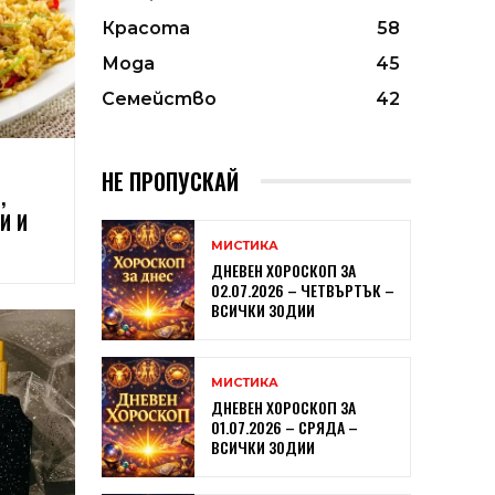
Красота
58
Мода
45
Семейство
42
НЕ ПРОПУСКАЙ
,
И И
МИСТИКА
ДНЕВЕН ХОРОСКОП ЗА
02.07.2026 – ЧЕТВЪРТЪК –
ВСИЧКИ ЗОДИИ
МИСТИКА
ДНЕВЕН ХОРОСКОП ЗА
01.07.2026 – СРЯДА –
ВСИЧКИ ЗОДИИ