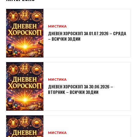
МИСТИКА
ДНЕВЕН ХОРОСКОП ЗА 01.07.2026 – СРЯДА
– ВСИЧКИ ЗОДИИ
МИСТИКА
ДНЕВЕН ХОРОСКОП ЗА 30.06.2026 –
ВТОРНИК – ВСИЧКИ ЗОДИИ
МИСТИКА