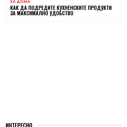
ЗА ДОМА
КАК ДА ПОДРЕДИТЕ КУХНЕНСКИТЕ ПРОДУКТИ
ЗА МАКСИМАЛНО УДОБСТВО
ИНТЕРЕСНО