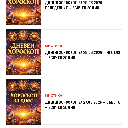
ДНЕВЕН ХОРОСКОП ЗА 29.06.2026 –
ПОНЕДЕЛНИК – ВСИЧКИ ЗОДИИ
МИСТИКА
ДНЕВЕН ХОРОСКОП ЗА 28.06.2026 – НЕДЕЛЯ
– ВСИЧКИ ЗОДИИ
МИСТИКА
ДНЕВЕН ХОРОСКОП ЗА 27.06.2026 – СЪБОТА
– ВСИЧКИ ЗОДИИ