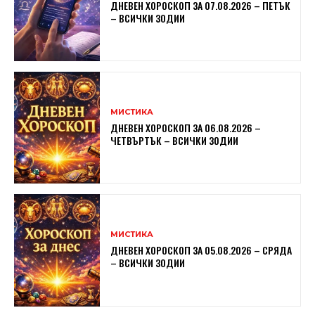
ДНЕВЕН ХОРОСКОП ЗА 07.08.2026 – ПЕТЪК
– ВСИЧКИ ЗОДИИ
МИСТИКА
ДНЕВЕН ХОРОСКОП ЗА 06.08.2026 –
ЧЕТВЪРТЪК – ВСИЧКИ ЗОДИИ
МИСТИКА
ДНЕВЕН ХОРОСКОП ЗА 05.08.2026 – СРЯДА
– ВСИЧКИ ЗОДИИ