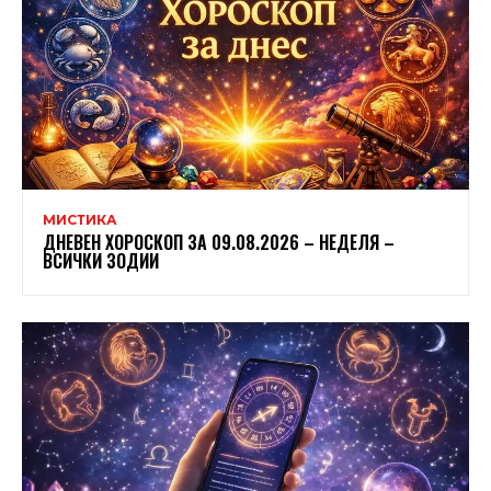
МИСТИКА
ДНЕВЕН ХОРОСКОП ЗА 09.08.2026 – НЕДЕЛЯ –
ВСИЧКИ ЗОДИИ