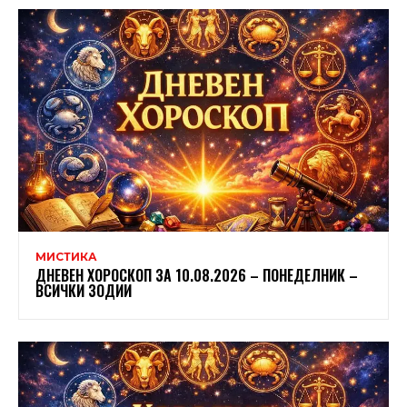
МИСТИКА
ДНЕВЕН ХОРОСКОП ЗА 10.08.2026 – ПОНЕДЕЛНИК –
ВСИЧКИ ЗОДИИ