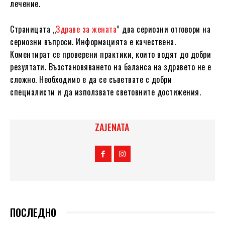
лечение.
Страницата „
Здраве за жената
” два сериозни отговори на
сериозни въпроси. Информацията е качествена.
Коментират се проверени практики, които водят до добри
резултати. Възстановяването на баланса на здравето не е
сложно. Необходимо е да се съветвате с добри
специалисти и да използвате световните достижения.
ZAJENATA
ПОСЛЕДНО