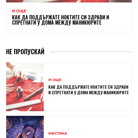
И ОЩЕ
КАК ДА ПОДДЪРЖАТЕ НОКТИТЕ СИ ЗДРАВИ И
СПРЕТНАТИ У ДОМА МЕЖДУ МАНИКЮРИТЕ
НЕ ПРОПУСКАЙ
И ОЩЕ
КАК ДА ПОДДЪРЖАТЕ НОКТИТЕ СИ ЗДРАВИ
И СПРЕТНАТИ У ДОМА МЕЖДУ МАНИКЮРИТЕ
МИСТИКА