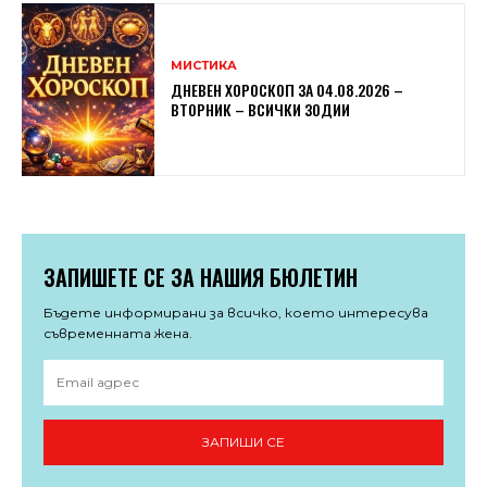
МИСТИКА
ДНЕВЕН ХОРОСКОП ЗА 04.08.2026 –
ВТОРНИК – ВСИЧКИ ЗОДИИ
ЗАПИШЕТЕ СЕ ЗА НАШИЯ БЮЛЕТИН
Бъдете информирани за всичко, което интересува
съвременната жена.
ЗАПИШИ СЕ