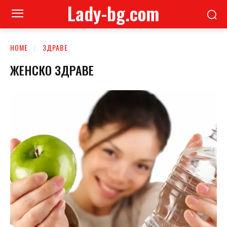
Lady-bg.com
HOME
ЗДРАВЕ
ЖЕНСКО ЗДРАВЕ