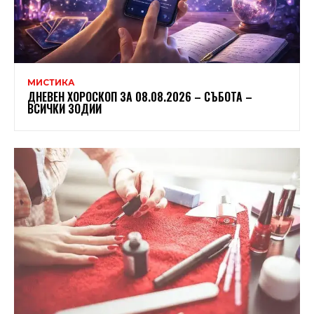
МИСТИКА
ДНЕВЕН ХОРОСКОП ЗА 08.08.2026 – СЪБОТА –
ВСИЧКИ ЗОДИИ