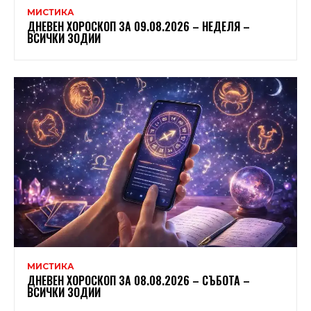
МИСТИКА
ДНЕВЕН ХОРОСКОП ЗА 09.08.2026 – НЕДЕЛЯ –
ВСИЧКИ ЗОДИИ
МИСТИКА
ДНЕВЕН ХОРОСКОП ЗА 08.08.2026 – СЪБОТА –
ВСИЧКИ ЗОДИИ