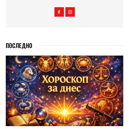
ПОСЛЕДНО