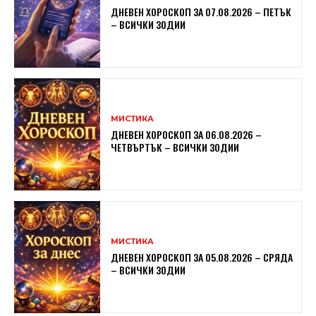
ДНЕВЕН ХОРОСКОП ЗА 07.08.2026 – ПЕТЪК
– ВСИЧКИ ЗОДИИ
МИСТИКА
ДНЕВЕН ХОРОСКОП ЗА 06.08.2026 –
ЧЕТВЪРТЪК – ВСИЧКИ ЗОДИИ
МИСТИКА
ДНЕВЕН ХОРОСКОП ЗА 05.08.2026 – СРЯДА
– ВСИЧКИ ЗОДИИ