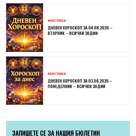
МИСТИКА
ДНЕВЕН ХОРОСКОП ЗА 04.08.2026 –
ВТОРНИК – ВСИЧКИ ЗОДИИ
МИСТИКА
ДНЕВЕН ХОРОСКОП ЗА 03.08.2026 –
ПОНЕДЕЛНИК – ВСИЧКИ ЗОДИИ
ЗАПИШЕТЕ СЕ ЗА НАШИЯ БЮЛЕТИН