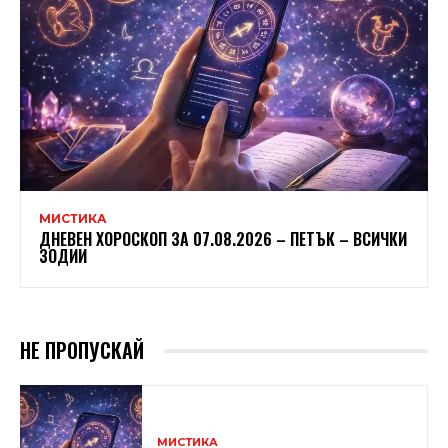
МИСТИКА
ДНЕВЕН ХОРОСКОП ЗА 07.08.2026 – ПЕТЪК – ВСИЧКИ
ЗОДИИ
НЕ ПРОПУСКАЙ
МИСТИКА