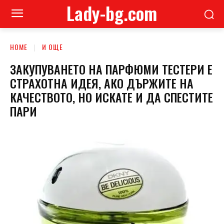
Lady-bg.com
HOME
И ОЩЕ
ЗАКУПУВАНЕТО НА ПАРФЮМИ ТЕСТЕРИ Е
СТРАХОТНА ИДЕЯ, АКО ДЪРЖИТЕ НА
КАЧЕСТВОТО, НО ИСКАТЕ И ДА СПЕСТИТЕ
ПАРИ