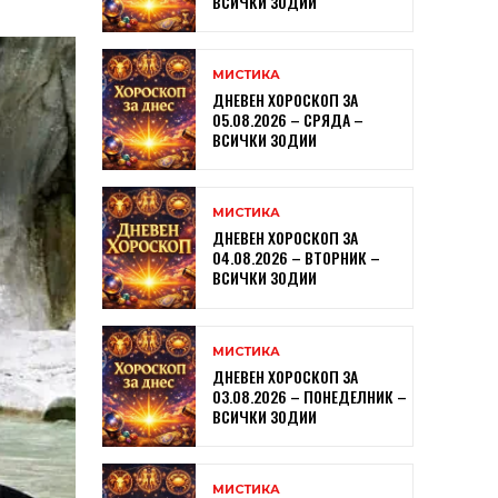
ВСИЧКИ ЗОДИИ
МИСТИКА
ДНЕВЕН ХОРОСКОП ЗА
05.08.2026 – СРЯДА –
ВСИЧКИ ЗОДИИ
МИСТИКА
ДНЕВЕН ХОРОСКОП ЗА
04.08.2026 – ВТОРНИК –
ВСИЧКИ ЗОДИИ
МИСТИКА
ДНЕВЕН ХОРОСКОП ЗА
03.08.2026 – ПОНЕДЕЛНИК –
ВСИЧКИ ЗОДИИ
МИСТИКА