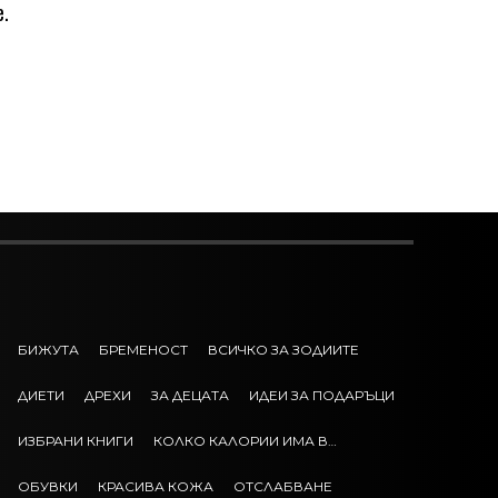
е.
БИЖУТА
БРЕМЕНОСТ
ВСИЧКО ЗА ЗОДИИТЕ
ДИЕТИ
ДРЕХИ
ЗА ДЕЦАТА
ИДЕИ ЗА ПОДАРЪЦИ
ИЗБРАНИ КНИГИ
КОЛКО КАЛОРИИ ИМА В…
ОБУВКИ
КРАСИВА КОЖА
ОТСЛАБВАНЕ