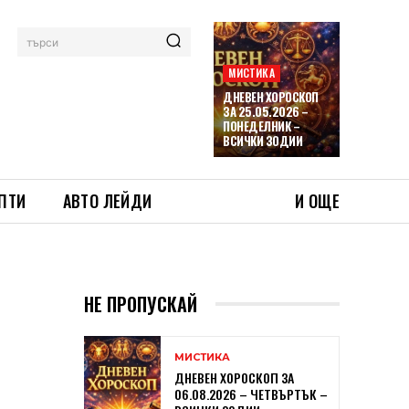
търси
МИСТИКА
ДНЕВЕН ХОРОСКОП
ЗА 25.05.2026 –
ПОНЕДЕЛНИК –
ВСИЧКИ ЗОДИИ
ПТИ
АВТО ЛЕЙДИ
И ОЩЕ
НЕ ПРОПУСКАЙ
МИСТИКА
ДНЕВЕН ХОРОСКОП ЗА
06.08.2026 – ЧЕТВЪРТЪК –