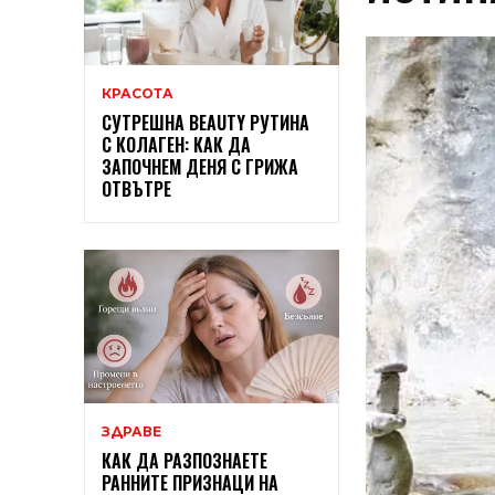
КРАСОТА
СУТРЕШНА BEAUTY РУТИНА
С КОЛАГЕН: КАК ДА
ЗАПОЧНЕМ ДЕНЯ С ГРИЖА
ОТВЪТРЕ
ЗДРАВЕ
КАК ДА РАЗПОЗНАЕТЕ
РАННИТЕ ПРИЗНАЦИ НА