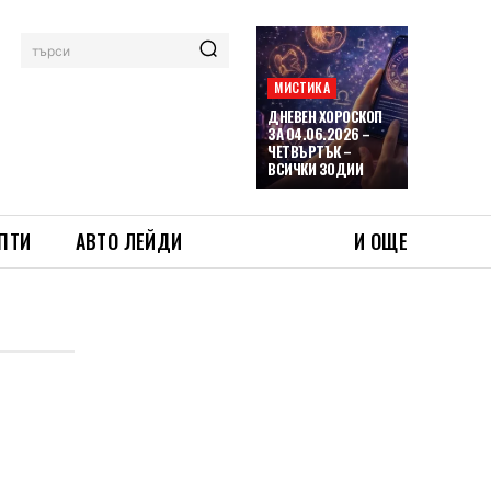
търси
МИСТИКА
ДНЕВЕН ХОРОСКОП
ЗА 04.06.2026 –
ЧЕТВЪРТЪК –
ВСИЧКИ ЗОДИИ
ПТИ
АВТО ЛЕЙДИ
И ОЩЕ