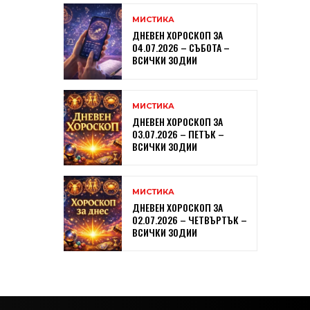
МИСТИКА
ДНЕВЕН ХОРОСКОП ЗА
04.07.2026 – СЪБОТА –
ВСИЧКИ ЗОДИИ
МИСТИКА
ДНЕВЕН ХОРОСКОП ЗА
03.07.2026 – ПЕТЪК –
ВСИЧКИ ЗОДИИ
МИСТИКА
ДНЕВЕН ХОРОСКОП ЗА
02.07.2026 – ЧЕТВЪРТЪК –
ВСИЧКИ ЗОДИИ