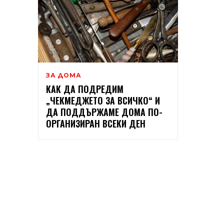
ЗА ДОМА
КАК ДА ПОДРЕДИМ
„ЧЕКМЕДЖЕТО ЗА ВСИЧКО“ И
ДА ПОДДЪРЖАМЕ ДОМА ПО-
ОРГАНИЗИРАН ВСЕКИ ДЕН