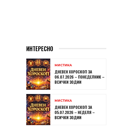
ИНТЕРЕСНО
МИСТИКА
ДНЕВЕН ХОРОСКОП ЗА
06.07.2026 – ПОНЕДЕЛНИК –
ВСИЧКИ ЗОДИИ
МИСТИКА
ДНЕВЕН ХОРОСКОП ЗА
05.07.2026 – НЕДЕЛЯ –
ВСИЧКИ ЗОДИИ