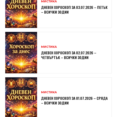
МИСТИКА
ДНЕВЕН ХОРОСКОП ЗА 03.07.2026 – ПЕТЪК
– ВСИЧКИ ЗОДИИ
МИСТИКА
ДНЕВЕН ХОРОСКОП ЗА 02.07.2026 –
ЧЕТВЪРТЪК – ВСИЧКИ ЗОДИИ
МИСТИКА
ДНЕВЕН ХОРОСКОП ЗА 01.07.2026 – СРЯДА
– ВСИЧКИ ЗОДИИ