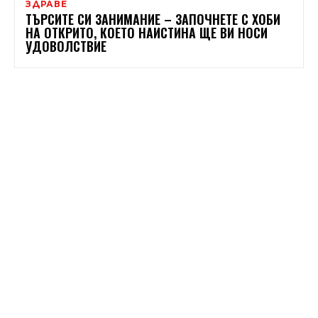
ЗДРАВЕ
ТЪРСИТЕ СИ ЗАНИМАНИЕ – ЗАПОЧНЕТЕ С ХОБИ
НА ОТКРИТО, КОЕТО НАИСТИНА ЩЕ ВИ НОСИ
УДОВОЛСТВИЕ