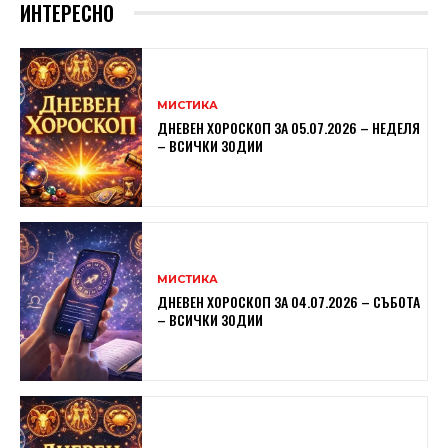
ИНТЕРЕСНО
МИСТИКА
ДНЕВЕН ХОРОСКОП ЗА 05.07.2026 – НЕДЕЛЯ
– ВСИЧКИ ЗОДИИ
МИСТИКА
ДНЕВЕН ХОРОСКОП ЗА 04.07.2026 – СЪБОТА
– ВСИЧКИ ЗОДИИ