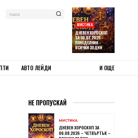
търси
МИСТИКА
ДНЕВЕН ХОРОСКОП
ЗА 06.07.2026 –
ПОНЕДЕЛНИК –
ВСИЧКИ ЗОДИИ
ПТИ
АВТО ЛЕЙДИ
И ОЩЕ
НЕ ПРОПУСКАЙ
МИСТИКА
ДНЕВЕН ХОРОСКОП ЗА
06.08.2026 – ЧЕТВЪРТЪК –