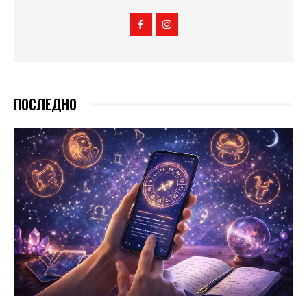
ПОСЛЕДНО