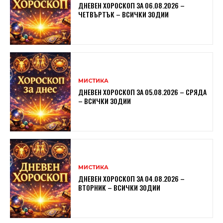
ДНЕВЕН ХОРОСКОП ЗА 06.08.2026 –
ЧЕТВЪРТЪК – ВСИЧКИ ЗОДИИ
МИСТИКА
ДНЕВЕН ХОРОСКОП ЗА 05.08.2026 – СРЯДА
– ВСИЧКИ ЗОДИИ
МИСТИКА
ДНЕВЕН ХОРОСКОП ЗА 04.08.2026 –
ВТОРНИК – ВСИЧКИ ЗОДИИ