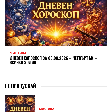
МИСТИКА
ДНЕВЕН ХОРОСКОП ЗА 06.08.2026 – ЧЕТВЪРТЪК –
ВСИЧКИ ЗОДИИ
НЕ ПРОПУСКАЙ
МИСТИКА