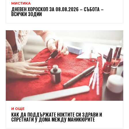
МИСТИКА
ДНЕВЕН ХОРОСКОП ЗА 08.08.2026 – СЪБОТА –
ВСИЧКИ ЗОДИИ
И ОЩЕ
КАК ДА ПОДДЪРЖАТЕ НОКТИТЕ СИ ЗДРАВИ И
СПРЕТНАТИ У ДОМА МЕЖДУ МАНИКЮРИТЕ