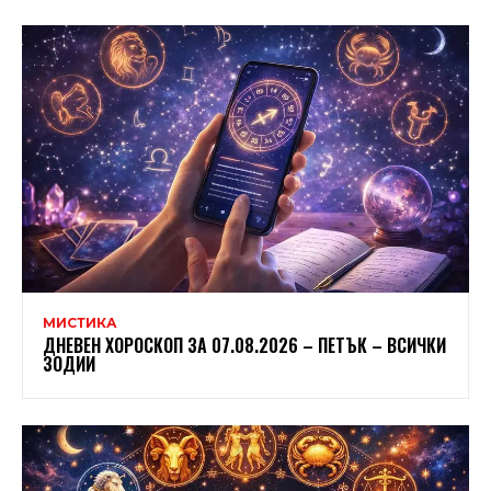
МИСТИКА
ДНЕВЕН ХОРОСКОП ЗА 07.08.2026 – ПЕТЪК – ВСИЧКИ
ЗОДИИ