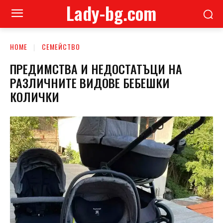
Lady-bg.com
HOME
СЕМЕЙСТВО
ПРЕДИМСТВА И НЕДОСТАТЪЦИ НА
РАЗЛИЧНИТЕ ВИДОВЕ БЕБЕШКИ
КОЛИЧКИ