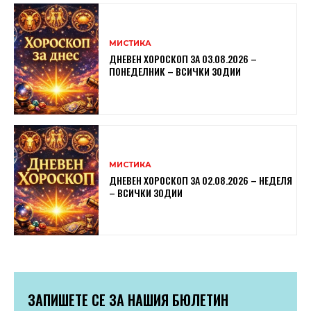
МИСТИКА
ДНЕВЕН ХОРОСКОП ЗА 03.08.2026 –
ПОНЕДЕЛНИК – ВСИЧКИ ЗОДИИ
МИСТИКА
ДНЕВЕН ХОРОСКОП ЗА 02.08.2026 – НЕДЕЛЯ
– ВСИЧКИ ЗОДИИ
ЗАПИШЕТЕ СЕ ЗА НАШИЯ БЮЛЕТИН