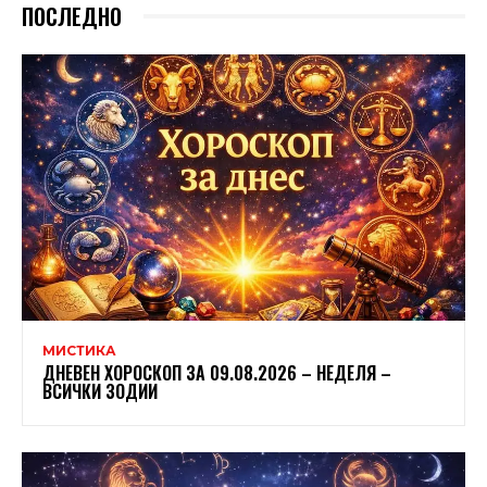
ПОСЛЕДНО
МИСТИКА
ДНЕВЕН ХОРОСКОП ЗА 09.08.2026 – НЕДЕЛЯ –
ВСИЧКИ ЗОДИИ