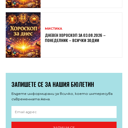
МИСТИКА
ДНЕВЕН ХОРОСКОП ЗА 03.08.2026 –
ПОНЕДЕЛНИК – ВСИЧКИ ЗОДИИ
ЗАПИШЕТЕ СЕ ЗА НАШИЯ БЮЛЕТИН
Бъдете информирани за всичко, което интересува
съвременната жена.
ЗАПИШИ СЕ