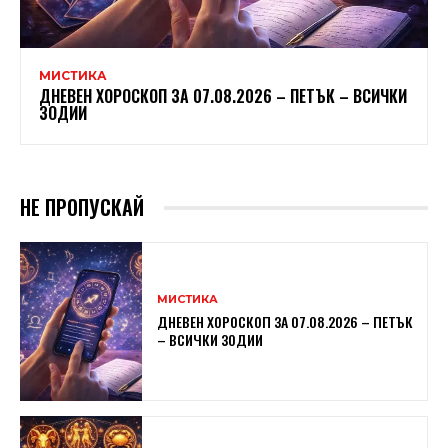
МИСТИКА
ДНЕВЕН ХОРОСКОП ЗА 07.08.2026 – ПЕТЪК – ВСИЧКИ
ЗОДИИ
НЕ ПРОПУСКАЙ
МИСТИКА
ДНЕВЕН ХОРОСКОП ЗА 07.08.2026 – ПЕТЪК
– ВСИЧКИ ЗОДИИ