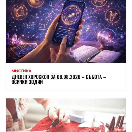
МИСТИКА
ДНЕВЕН ХОРОСКОП ЗА 08.08.2026 – СЪБОТА –
ВСИЧКИ ЗОДИИ