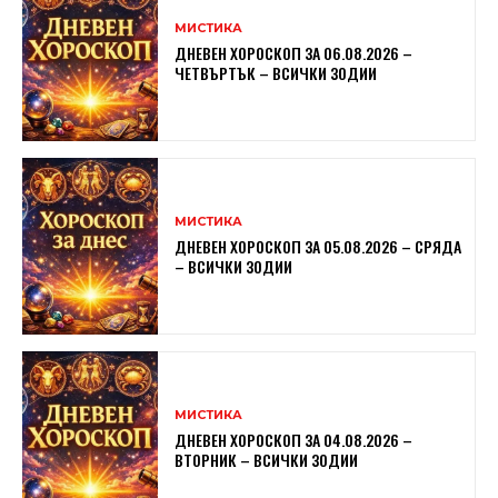
МИСТИКА
ДНЕВЕН ХОРОСКОП ЗА 06.08.2026 –
ЧЕТВЪРТЪК – ВСИЧКИ ЗОДИИ
МИСТИКА
ДНЕВЕН ХОРОСКОП ЗА 05.08.2026 – СРЯДА
– ВСИЧКИ ЗОДИИ
МИСТИКА
ДНЕВЕН ХОРОСКОП ЗА 04.08.2026 –
ВТОРНИК – ВСИЧКИ ЗОДИИ