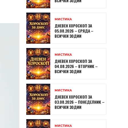
ВСИЧКИ ЗОДИИ
МИСТИКА
ДНЕВЕН ХОРОСКОП ЗА
05.08.2026 – СРЯДА –
ВСИЧКИ ЗОДИИ
МИСТИКА
ДНЕВЕН ХОРОСКОП ЗА
04.08.2026 – ВТОРНИК –
ВСИЧКИ ЗОДИИ
МИСТИКА
ДНЕВЕН ХОРОСКОП ЗА
03.08.2026 – ПОНЕДЕЛНИК –
ВСИЧКИ ЗОДИИ
МИСТИКА