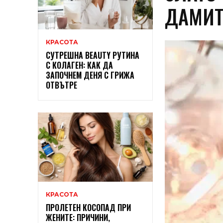
ДАМИТ
КРАСОТА
СУТРЕШНА BEAUTY РУТИНА
С КОЛАГЕН: КАК ДА
ЗАПОЧНЕМ ДЕНЯ С ГРИЖА
ОТВЪТРЕ
КРАСОТА
ПРОЛЕТЕН КОСОПАД ПРИ
ЖЕНИТЕ: ПРИЧИНИ,