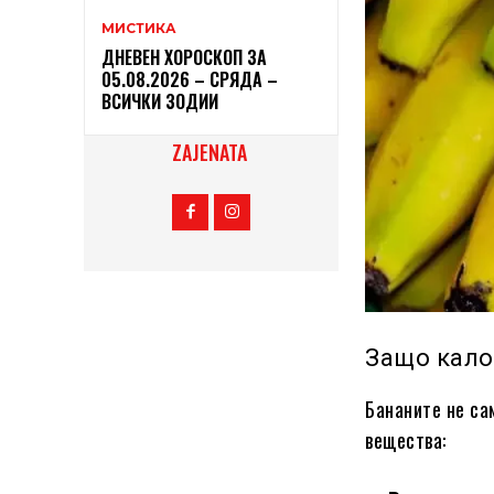
МИСТИКА
ДНЕВЕН ХОРОСКОП ЗА
05.08.2026 – СРЯДА –
ВСИЧКИ ЗОДИИ
ZAJENATA
Защо кало
Бананите не са
вещества: