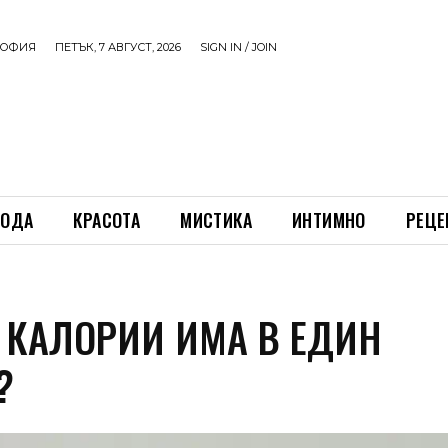
ОФИЯ
ПЕТЪК, 7 АВГУСТ, 2026
SIGN IN / JOIN
ОДА
КРАСОТА
МИСТИКА
ИНТИМНО
РЕЦЕ
 КАЛОРИИ ИМА В ЕДИН
?