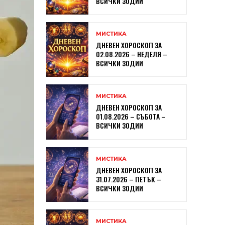
ВСИЧКИ ЗОДИИ
МИСТИКА
ДНЕВЕН ХОРОСКОП ЗА
02.08.2026 – НЕДЕЛЯ –
ВСИЧКИ ЗОДИИ
МИСТИКА
ДНЕВЕН ХОРОСКОП ЗА
01.08.2026 – СЪБОТА –
ВСИЧКИ ЗОДИИ
МИСТИКА
ДНЕВЕН ХОРОСКОП ЗА
31.07.2026 – ПЕТЪК –
ВСИЧКИ ЗОДИИ
МИСТИКА