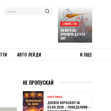
търси
СЕМЕЙСТВО
НА КОГО ЩЕ
ПРИЛИЧА ДЕТЕТО
ВИ?
ПТИ
АВТО ЛЕЙДИ
И ОЩЕ
НЕ ПРОПУСКАЙ
МИСТИКА
ДНЕВЕН ХОРОСКОП ЗА
03.08.2026 – ПОНЕДЕЛНИК –