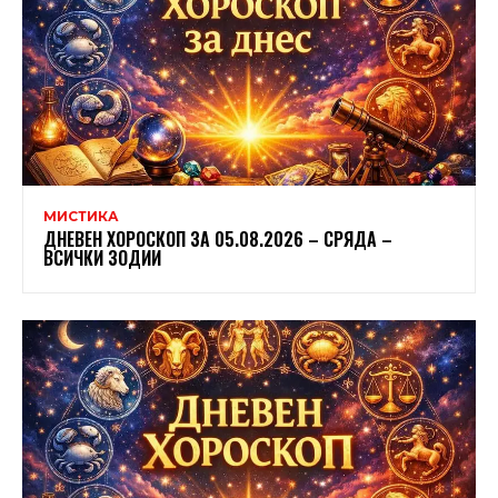
МИСТИКА
ДНЕВЕН ХОРОСКОП ЗА 05.08.2026 – СРЯДА –
ВСИЧКИ ЗОДИИ