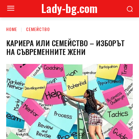
Lady-bg.com
HOME
СЕМЕЙСТВО
КАРИЕРА ИЛИ СЕМЕЙСТВО – ИЗБОРЪТ
НА СЪВРЕМЕННИТЕ ЖЕНИ