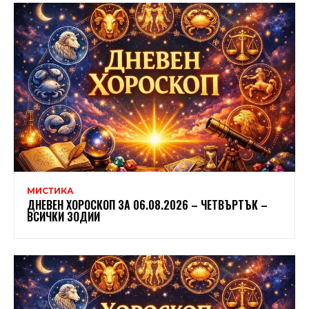
МИСТИКА
ДНЕВЕН ХОРОСКОП ЗА 06.08.2026 – ЧЕТВЪРТЪК –
ВСИЧКИ ЗОДИИ