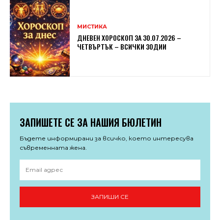
МИСТИКА
ДНЕВЕН ХОРОСКОП ЗА 30.07.2026 –
ЧЕТВЪРТЪК – ВСИЧКИ ЗОДИИ
ЗАПИШЕТЕ СЕ ЗА НАШИЯ БЮЛЕТИН
Бъдете информирани за всичко, което интересува
съвременната жена.
ЗАПИШИ СЕ