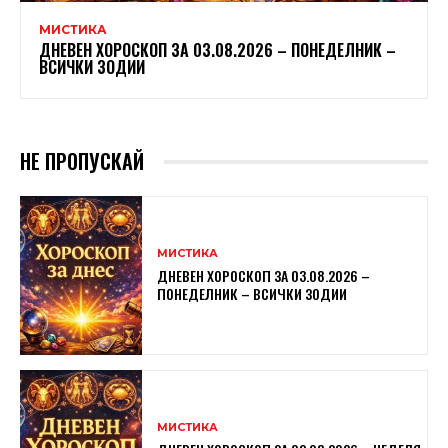
МИСТИКА
ДНЕВЕН ХОРОСКОП ЗА 03.08.2026 – ПОНЕДЕЛНИК –
ВСИЧКИ ЗОДИИ
НЕ ПРОПУСКАЙ
МИСТИКА
ДНЕВЕН ХОРОСКОП ЗА 03.08.2026 –
ПОНЕДЕЛНИК – ВСИЧКИ ЗОДИИ
МИСТИКА