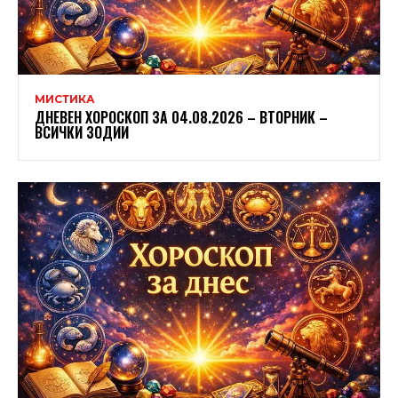
МИСТИКА
ДНЕВЕН ХОРОСКОП ЗА 04.08.2026 – ВТОРНИК –
ВСИЧКИ ЗОДИИ