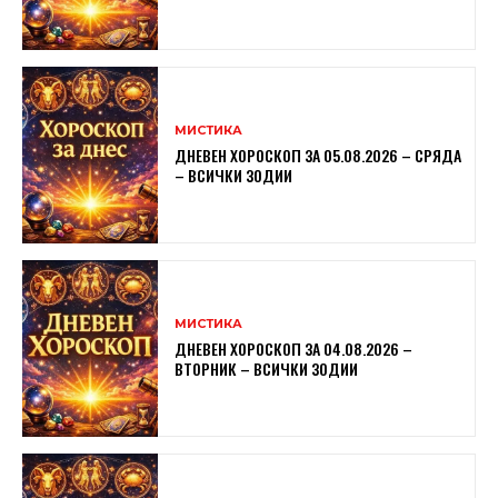
МИСТИКА
ДНЕВЕН ХОРОСКОП ЗА 05.08.2026 – СРЯДА
– ВСИЧКИ ЗОДИИ
МИСТИКА
ДНЕВЕН ХОРОСКОП ЗА 04.08.2026 –
ВТОРНИК – ВСИЧКИ ЗОДИИ