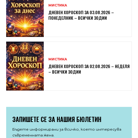
МИСТИКА
ДНЕВЕН ХОРОСКОП ЗА 03.08.2026 –
ПОНЕДЕЛНИК – ВСИЧКИ ЗОДИИ
МИСТИКА
ДНЕВЕН ХОРОСКОП ЗА 02.08.2026 – НЕДЕЛЯ
– ВСИЧКИ ЗОДИИ
ЗАПИШЕТЕ СЕ ЗА НАШИЯ БЮЛЕТИН
Бъдете информирани за всичко, което интересува
съвременната жена.