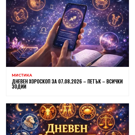
МИСТИКА
ДНЕВЕН ХОРОСКОП ЗА 07.08.2026 – ПЕТЪК – ВСИЧКИ
ЗОДИИ