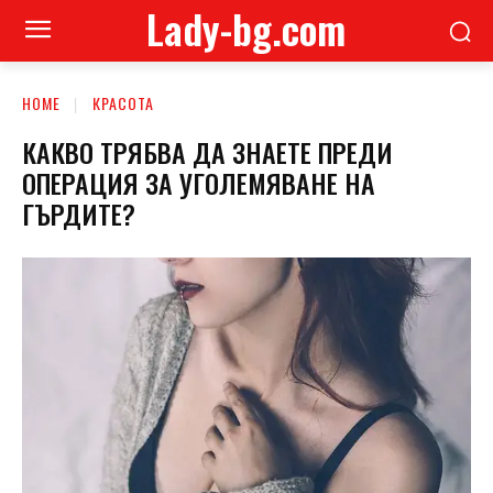
Lady-bg.com
HOME
КРАСОТА
КАКВО ТРЯБВА ДА ЗНАЕТЕ ПРЕДИ
ОПЕРАЦИЯ ЗА УГОЛЕМЯВАНЕ НА
ГЪРДИТЕ?