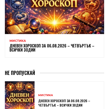
МИСТИКА
ДНЕВЕН ХОРОСКОП ЗА 06.08.2026 – ЧЕТВЪРТЪК –
ВСИЧКИ ЗОДИИ
НЕ ПРОПУСКАЙ
МИСТИКА
ДНЕВЕН ХОРОСКОП ЗА 06.08.2026 –
ЧЕТВЪРТЪК – ВСИЧКИ ЗОДИИ