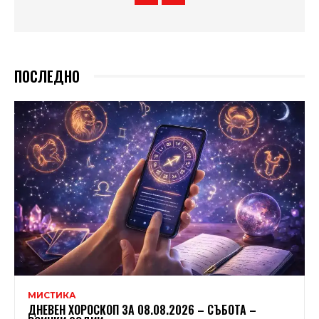
ПОСЛЕДНО
МИСТИКА
ДНЕВЕН ХОРОСКОП ЗА 08.08.2026 – СЪБОТА –