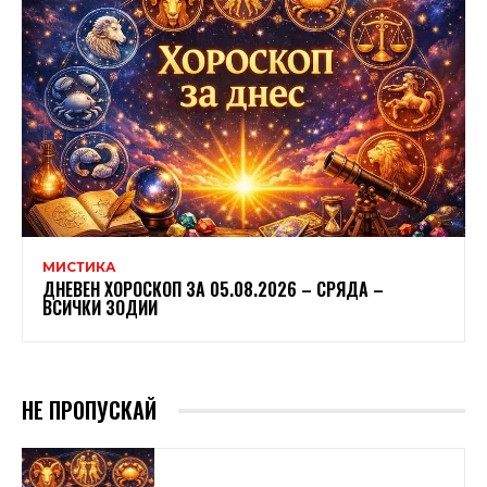
МИСТИКА
ДНЕВЕН ХОРОСКОП ЗА 05.08.2026 – СРЯДА –
ВСИЧКИ ЗОДИИ
НЕ ПРОПУСКАЙ