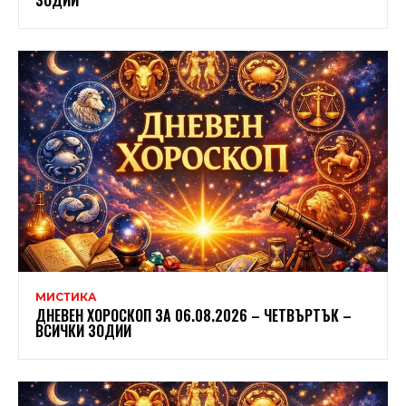
МИСТИКА
ДНЕВЕН ХОРОСКОП ЗА 06.08.2026 – ЧЕТВЪРТЪК –
ВСИЧКИ ЗОДИИ