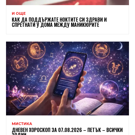
И ОЩЕ
КАК ДА ПОДДЪРЖАТЕ НОКТИТЕ СИ ЗДРАВИ И
СПРЕТНАТИ У ДОМА МЕЖДУ МАНИКЮРИТЕ
МИСТИКА
ДНЕВЕН ХОРОСКОП ЗА 07.08.2026 – ПЕТЪК – ВСИЧКИ
ЗОДИИ