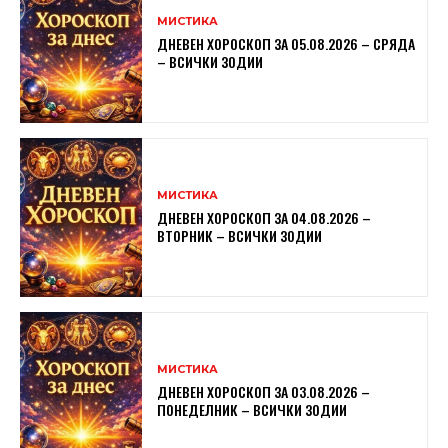
МИСТИКА
ДНЕВЕН ХОРОСКОП ЗА 05.08.2026 – СРЯДА
– ВСИЧКИ ЗОДИИ
МИСТИКА
ДНЕВЕН ХОРОСКОП ЗА 04.08.2026 –
ВТОРНИК – ВСИЧКИ ЗОДИИ
МИСТИКА
ДНЕВЕН ХОРОСКОП ЗА 03.08.2026 –
ПОНЕДЕЛНИК – ВСИЧКИ ЗОДИИ