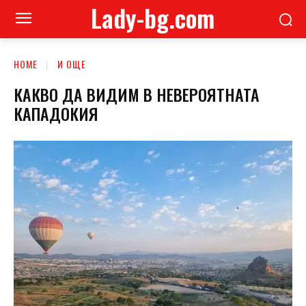
Lady-bg.com
HOME
И ОЩЕ
КАКВО ДА ВИДИМ В НЕВЕРОЯТНАТА
КАПАДОКИЯ