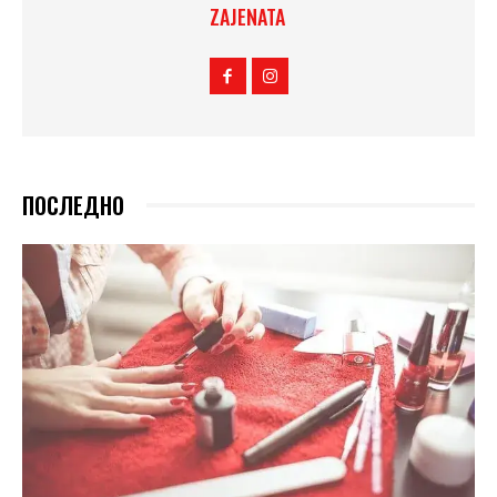
ZAJENATA
ПОСЛЕДНО