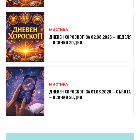
МИСТИКА
ДНЕВЕН ХОРОСКОП ЗА 02.08.2026 – НЕДЕЛЯ
– ВСИЧКИ ЗОДИИ
МИСТИКА
ДНЕВЕН ХОРОСКОП ЗА 01.08.2026 – СЪБОТА
– ВСИЧКИ ЗОДИИ