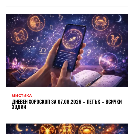
МИСТИКА
ДНЕВЕН ХОРОСКОП ЗА 07.08.2026 – ПЕТЪК – ВСИЧКИ
ЗОДИИ