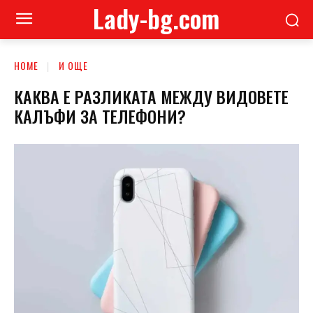
Lady-bg.com
HOME
И ОЩЕ
КАКВА Е РАЗЛИКАТА МЕЖДУ ВИДОВЕТЕ
КАЛЪФИ ЗА ТЕЛЕФОНИ?