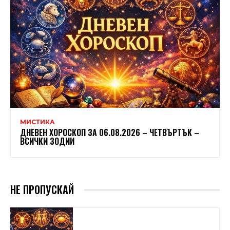
МИСТИКА
ДНЕВЕН ХОРОСКОП ЗА 06.08.2026 – ЧЕТВЪРТЪК –
ВСИЧКИ ЗОДИИ
НЕ ПРОПУСКАЙ