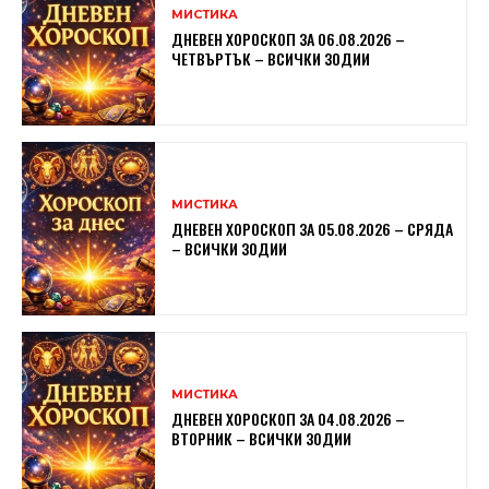
МИСТИКА
ДНЕВЕН ХОРОСКОП ЗА 06.08.2026 –
ЧЕТВЪРТЪК – ВСИЧКИ ЗОДИИ
МИСТИКА
ДНЕВЕН ХОРОСКОП ЗА 05.08.2026 – СРЯДА
– ВСИЧКИ ЗОДИИ
МИСТИКА
ДНЕВЕН ХОРОСКОП ЗА 04.08.2026 –
ВТОРНИК – ВСИЧКИ ЗОДИИ