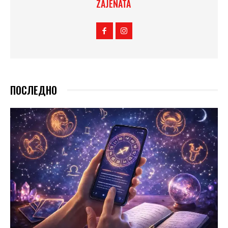
ZAJENATA
ПОСЛЕДНО