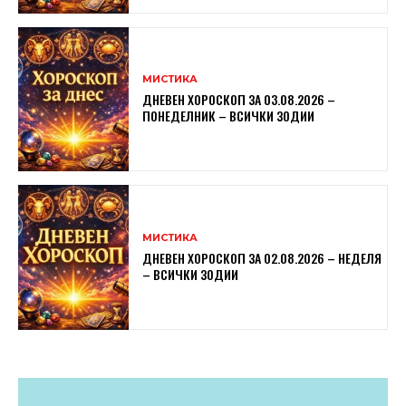
МИСТИКА
ДНЕВЕН ХОРОСКОП ЗА 03.08.2026 –
ПОНЕДЕЛНИК – ВСИЧКИ ЗОДИИ
МИСТИКА
ДНЕВЕН ХОРОСКОП ЗА 02.08.2026 – НЕДЕЛЯ
– ВСИЧКИ ЗОДИИ