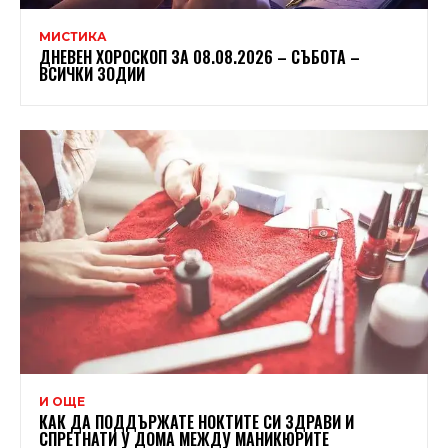
МИСТИКА
ДНЕВЕН ХОРОСКОП ЗА 08.08.2026 – СЪБОТА –
ВСИЧКИ ЗОДИИ
И ОЩЕ
КАК ДА ПОДДЪРЖАТЕ НОКТИТЕ СИ ЗДРАВИ И
СПРЕТНАТИ У ДОМА МЕЖДУ МАНИКЮРИТЕ