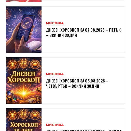
МИСТИКА
ДНЕВЕН ХОРОСКОП ЗА 07.08.2026 – ПЕТЪК
– ВСИЧКИ ЗОДИИ
МИСТИКА
ДНЕВЕН ХОРОСКОП ЗА 06.08.2026 –
ЧЕТВЪРТЪК – ВСИЧКИ ЗОДИИ
МИСТИКА