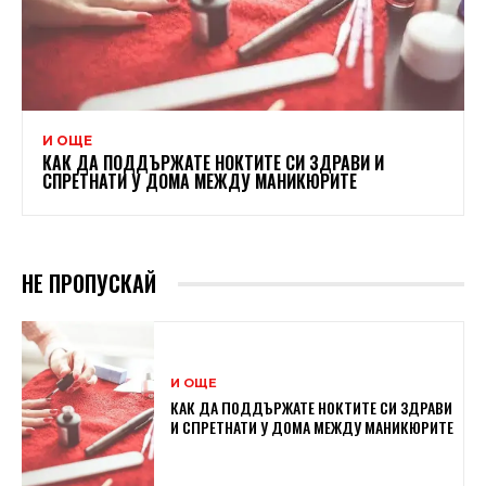
И ОЩЕ
КАК ДА ПОДДЪРЖАТЕ НОКТИТЕ СИ ЗДРАВИ И
СПРЕТНАТИ У ДОМА МЕЖДУ МАНИКЮРИТЕ
НЕ ПРОПУСКАЙ
И ОЩЕ
КАК ДА ПОДДЪРЖАТЕ НОКТИТЕ СИ ЗДРАВИ
И СПРЕТНАТИ У ДОМА МЕЖДУ МАНИКЮРИТЕ