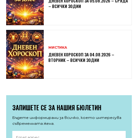
ДНЕВЕН ХОРОСКОП ЗА 05.08.2026 – СРЯДА
– ВСИЧКИ ЗОДИИ
МИСТИКА
ДНЕВЕН ХОРОСКОП ЗА 04.08.2026 –
ВТОРНИК – ВСИЧКИ ЗОДИИ
ЗАПИШЕТЕ СЕ ЗА НАШИЯ БЮЛЕТИН
Бъдете информирани за всичко, което интересува
съвременната жена.