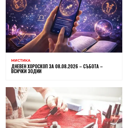
МИСТИКА
ДНЕВЕН ХОРОСКОП ЗА 08.08.2026 – СЪБОТА –
ВСИЧКИ ЗОДИИ