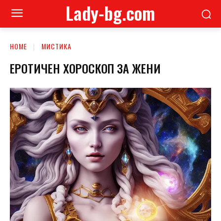
Lady-bg.com
HOME
МИСТИКА
ЕРОТИЧЕН ХОРОСКОП ЗА ЖЕНИ