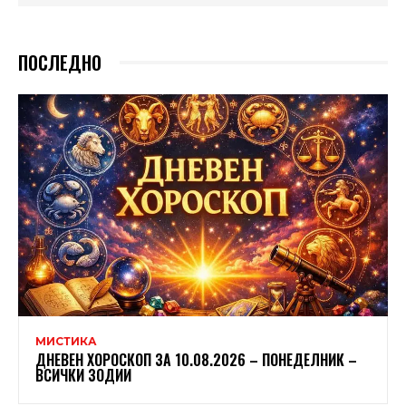
ПОСЛЕДНО
МИСТИКА
ДНЕВЕН ХОРОСКОП ЗА 10.08.2026 – ПОНЕДЕЛНИК –
ВСИЧКИ ЗОДИИ