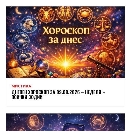
МИСТИКА
ДНЕВЕН ХОРОСКОП ЗА 09.08.2026 – НЕДЕЛЯ –
ВСИЧКИ ЗОДИИ