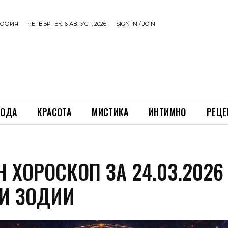
ОФИЯ
ЧЕТВЪРТЪК, 6 АВГУСТ, 2026
SIGN IN / JOIN
ОДА
КРАСОТА
МИСТИКА
ИНТИМНО
РЕЦЕ
 ХОРОСКОП ЗА 24.03.2026
И ЗОДИИ