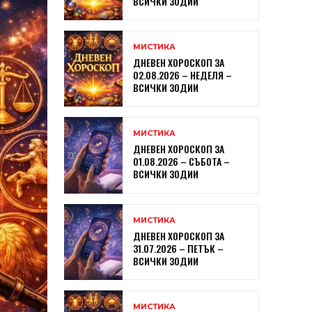
ВСИЧКИ ЗОДИИ
МИСТИКА
ДНЕВЕН ХОРОСКОП ЗА
02.08.2026 – НЕДЕЛЯ –
ВСИЧКИ ЗОДИИ
МИСТИКА
ДНЕВЕН ХОРОСКОП ЗА
01.08.2026 – СЪБОТА –
ВСИЧКИ ЗОДИИ
МИСТИКА
ДНЕВЕН ХОРОСКОП ЗА
31.07.2026 – ПЕТЪК –
ВСИЧКИ ЗОДИИ
МИСТИКА