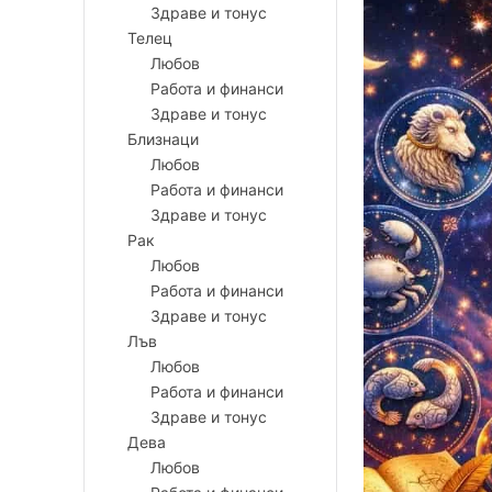
Здраве и тонус
Телец
Любов
Работа и финанси
Здраве и тонус
Близнаци
Любов
Работа и финанси
Здраве и тонус
Рак
Любов
Работа и финанси
Здраве и тонус
Лъв
Любов
Работа и финанси
Здраве и тонус
Дева
Любов