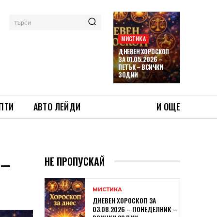
търси
МИСТИКА
ДНЕВЕН ХОРОСКОП
ЗА 01.05.2026 –
ПЕТЪК – ВСИЧКИ
ЗОДИИ
ПТИ
АВТО ЛЕЙДИ
И ОЩЕ
 –
НЕ ПРОПУСКАЙ
МИСТИКА
ДНЕВЕН ХОРОСКОП ЗА
03.08.2026 – ПОНЕДЕЛНИК –