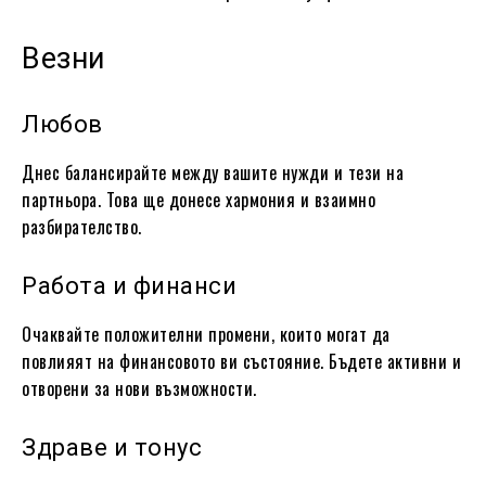
Везни
Любов
Днес балансирайте между вашите нужди и тези на
партньора. Това ще донесе хармония и взаимно
разбирателство.
Работа и финанси
Очаквайте положителни промени, които могат да
повлияят на финансовото ви състояние. Бъдете активни и
отворени за нови възможности.
Здраве и тонус