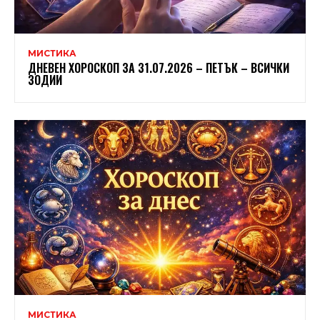
МИСТИКА
ДНЕВЕН ХОРОСКОП ЗА 31.07.2026 – ПЕТЪК – ВСИЧКИ
ЗОДИИ
МИСТИКА