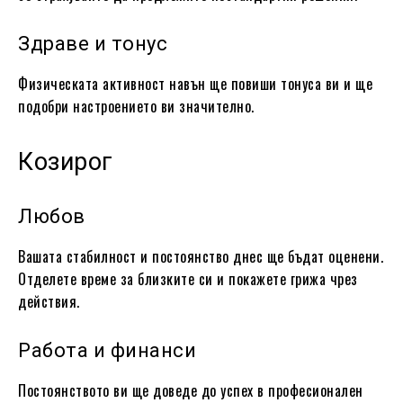
Здраве и тонус
Физическата активност навън ще повиши тонуса ви и ще
подобри настроението ви значително.
Козирог
Любов
Вашата стабилност и постоянство днес ще бъдат оценени.
Отделете време за близките си и покажете грижа чрез
действия.
Работа и финанси
Постоянството ви ще доведе до успех в професионален