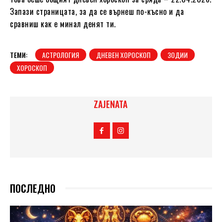
Запази страницата, за да се върнеш по-късно и да
сравниш как е минал денят ти.
ТЕМИ:
АСТРОЛОГИЯ
ДНЕВЕН ХОРОСКОП
ЗОДИИ
ХОРОСКОП
ZAJENATA
ПОСЛЕДНО