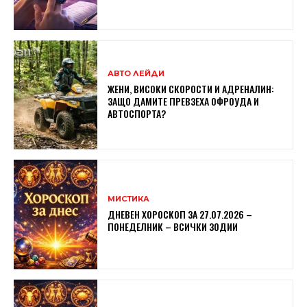
АВТО ЛЕЙДИ
ЖЕНИ, ВИСОКИ СКОРОСТИ И АДРЕНАЛИН:
ЗАЩО ДАМИТЕ ПРЕВЗЕХА ОФРОУДА И
АВТОСПОРТА?
МИСТИКА
ДНЕВЕН ХОРОСКОП ЗА 27.07.2026 –
ПОНЕДЕЛНИК – ВСИЧКИ ЗОДИИ