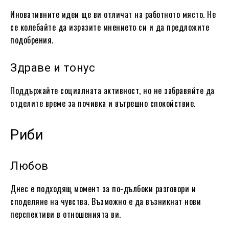
Иновативните идеи ще ви отличат на работното място. Не
се колебайте да изразите мнението си и да предложите
подобрения.
Здраве и тонус
Поддържайте социалната активност, но не забравяйте да
отделите време за почивка и вътрешно спокойствие.
Риби
Любов
Днес е подходящ момент за по-дълбоки разговори и
споделяне на чувства. Възможно е да възникнат нови
перспективи в отношенията ви.