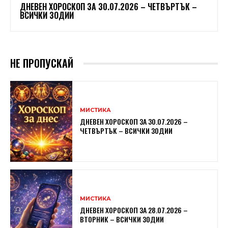
ДНЕВЕН ХОРОСКОП ЗА 30.07.2026 – ЧЕТВЪРТЪК –
ВСИЧКИ ЗОДИИ
НЕ ПРОПУСКАЙ
МИСТИКА
ДНЕВЕН ХОРОСКОП ЗА 30.07.2026 –
ЧЕТВЪРТЪК – ВСИЧКИ ЗОДИИ
МИСТИКА
ДНЕВЕН ХОРОСКОП ЗА 28.07.2026 –
ВТОРНИК – ВСИЧКИ ЗОДИИ