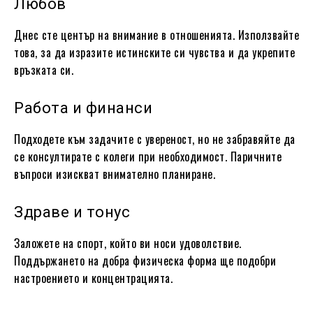
Любов
Днес сте център на внимание в отношенията. Използвайте
това, за да изразите истинските си чувства и да укрепите
връзката си.
Работа и финанси
Подходете към задачите с увереност, но не забравяйте да
се консултирате с колеги при необходимост. Паричните
въпроси изискват внимателно планиране.
Здраве и тонус
Заложете на спорт, който ви носи удоволствие.
Поддържането на добра физическа форма ще подобри
настроението и концентрацията.