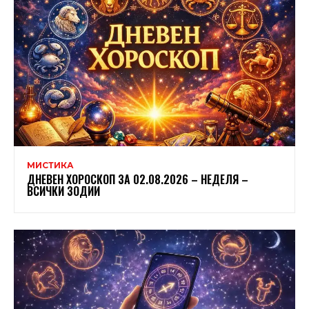
МИСТИКА
ДНЕВЕН ХОРОСКОП ЗА 02.08.2026 – НЕДЕЛЯ –
ВСИЧКИ ЗОДИИ