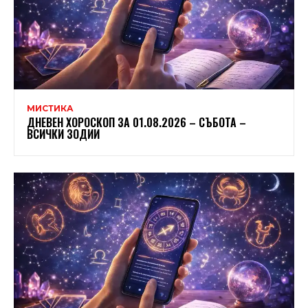
МИСТИКА
ДНЕВЕН ХОРОСКОП ЗА 01.08.2026 – СЪБОТА –
ВСИЧКИ ЗОДИИ