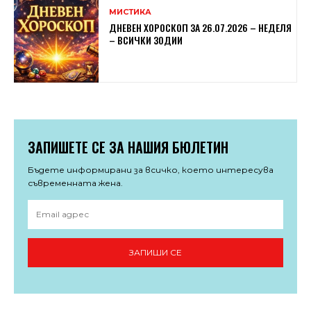
МИСТИКА
ДНЕВЕН ХОРОСКОП ЗА 26.07.2026 – НЕДЕЛЯ
– ВСИЧКИ ЗОДИИ
ЗАПИШЕТЕ СЕ ЗА НАШИЯ БЮЛЕТИН
Бъдете информирани за всичко, което интересува
съвременната жена.
ЗАПИШИ СЕ