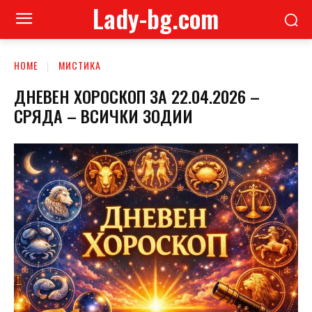
Lady-bg.com
HOME
МИСТИКА
ДНЕВЕН ХОРОСКОП ЗА 22.04.2026 –
СРЯДА – ВСИЧКИ ЗОДИИ