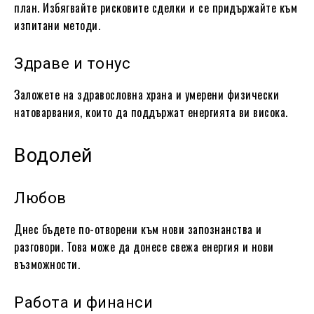
план. Избягвайте рисковите сделки и се придържайте към
изпитани методи.
Здраве и тонус
Заложете на здравословна храна и умерени физически
натоварвания, които да поддържат енергията ви висока.
Водолей
Любов
Днес бъдете по-отворени към нови запознанства и
разговори. Това може да донесе свежа енергия и нови
възможности.
Работа и финанси