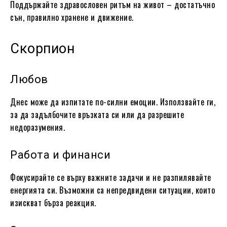
Поддържайте здравословен ритъм на живот – достатъчно
сън, правилно хранене и движение.
Скорпион
Любов
Днес може да изпитате по-силни емоции. Използвайте ги,
за да задълбочите връзката си или да разрешите
недоразумения.
Работа и финанси
Фокусирайте се върху важните задачи и не разпилявайте
енергията си. Възможни са непредвидени ситуации, които
изискват бърза реакция.