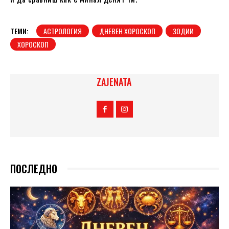
ТЕМИ:
АСТРОЛОГИЯ
ДНЕВЕН ХОРОСКОП
ЗОДИИ
ХОРОСКОП
ZAJENATA
ПОСЛЕДНО