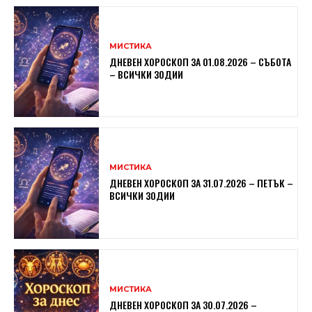
МИСТИКА
ДНЕВЕН ХОРОСКОП ЗА 01.08.2026 – СЪБОТА
– ВСИЧКИ ЗОДИИ
МИСТИКА
ДНЕВЕН ХОРОСКОП ЗА 31.07.2026 – ПЕТЪК –
ВСИЧКИ ЗОДИИ
МИСТИКА
ДНЕВЕН ХОРОСКОП ЗА 30.07.2026 –