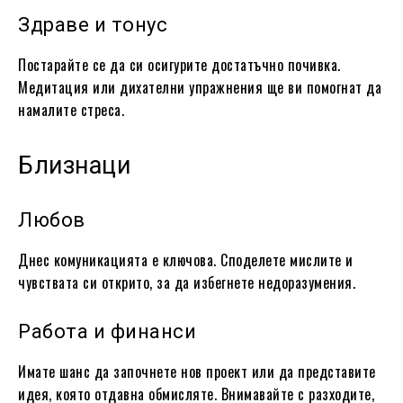
Здраве и тонус
Постарайте се да си осигурите достатъчно почивка.
Медитация или дихателни упражнения ще ви помогнат да
намалите стреса.
Близнаци
Любов
Днес комуникацията е ключова. Споделете мислите и
чувствата си открито, за да избегнете недоразумения.
Работа и финанси
Имате шанс да започнете нов проект или да представите
идея, която отдавна обмисляте. Внимавайте с разходите,