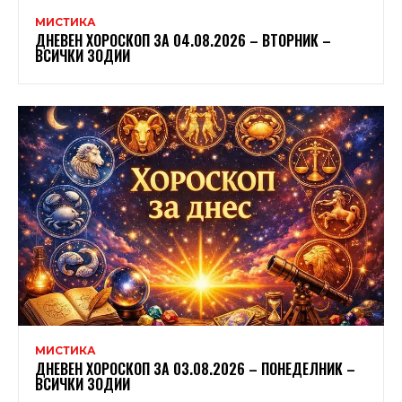
МИСТИКА
ДНЕВЕН ХОРОСКОП ЗА 04.08.2026 – ВТОРНИК –
ВСИЧКИ ЗОДИИ
МИСТИКА
ДНЕВЕН ХОРОСКОП ЗА 03.08.2026 – ПОНЕДЕЛНИК –
ВСИЧКИ ЗОДИИ