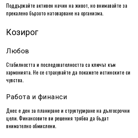
Поддържайте активен начин на живот, но внимавайте за
прекалено бързото натоварване на организма.
Козирог
Любов
Стабилността и последователността са ключът към
хармонията. Не се страхувайте да покажете истинските си
чувства.
Работа и финанси
Днес е ден за планиране и структуриране на дългосрочни
цели. Финансовите ви решения трябва да бъдат
внимателно обмислени.