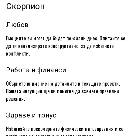
Скорпион
Любов
Емоциите ви могат да бъдат по-силни днес. Опитайте се
да ги канализирате конструктивно, за да избегнете
конфликти.
Работа и финанси
Обърнете внимание на детайлите в текущите проекти.
Вашата интуиция ще ви помогне да вземете правилни
решения.
Здраве и тонус
Избягвайте прекомерните физически натоварвания и се