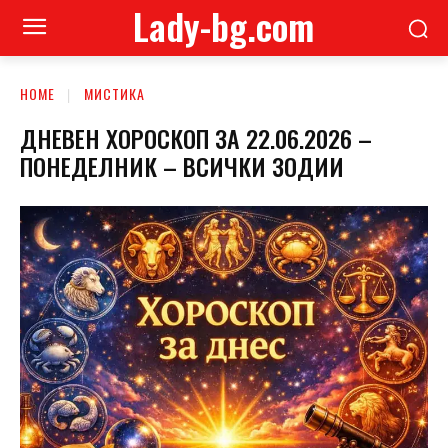
Lady-bg.com
HOME
МИСТИКА
ДНЕВЕН ХОРОСКОП ЗА 22.06.2026 –
ПОНЕДЕЛНИК – ВСИЧКИ ЗОДИИ