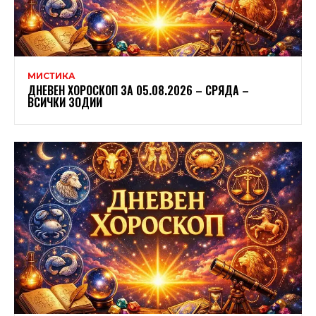
МИСТИКА
ДНЕВЕН ХОРОСКОП ЗА 05.08.2026 – СРЯДА –
ВСИЧКИ ЗОДИИ