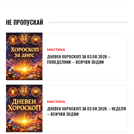
НЕ ПРОПУСКАЙ
МИСТИКА
ДНЕВЕН ХОРОСКОП ЗА 03.08.2026 –
ПОНЕДЕЛНИК – ВСИЧКИ ЗОДИИ
МИСТИКА
ДНЕВЕН ХОРОСКОП ЗА 02.08.2026 – НЕДЕЛЯ
– ВСИЧКИ ЗОДИИ