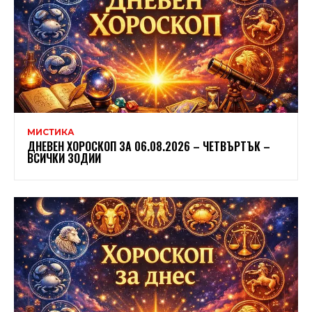
МИСТИКА
ДНЕВЕН ХОРОСКОП ЗА 06.08.2026 – ЧЕТВЪРТЪК –
ВСИЧКИ ЗОДИИ