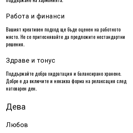
Работа и финанси
Вашият креативен подход ще бъде оценен на работното
място. Не се притеснявайте да предложите нестандартни
решения.
Здраве и тонус
Поддържайте добра хидратация и балансирано хранене.
Добре е да включите и някаква форма на релаксация след
натоварен ден.
Дева
Любов