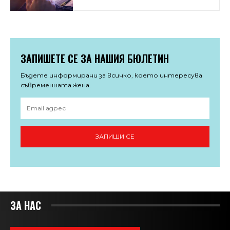
ЗАПИШЕТЕ СЕ ЗА НАШИЯ БЮЛЕТИН
Бъдете информирани за всичко, което интересува
съвременната жена.
ЗАПИШИ СЕ
ЗА НАС