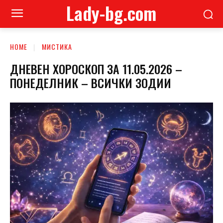
Lady-bg.com
HOME
МИСТИКА
ДНЕВЕН ХОРОСКОП ЗА 11.05.2026 –
ПОНЕДЕЛНИК – ВСИЧКИ ЗОДИИ