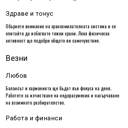
Здраве и тонус
Обърнете внимание на храносмилателната система и се
опитайте да избягвате тежки храни. Лека физическа
активност ще подобри общото ви самочувствие.
Везни
Любов
Балансът и хармонията ще бъдат във фокуса на деня.
Работете за изчистване на недоразумения и насърчаване
на взаимното разбирателство.
Работа и финанси