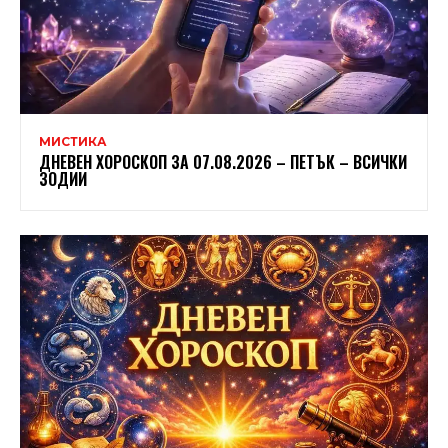
МИСТИКА
ДНЕВЕН ХОРОСКОП ЗА 07.08.2026 – ПЕТЪК – ВСИЧКИ
ЗОДИИ