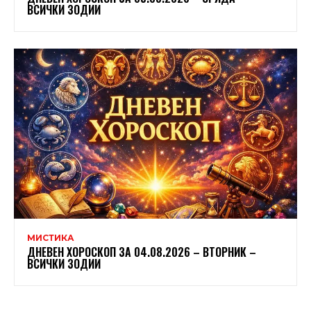
ВСИЧКИ ЗОДИИ
МИСТИКА
ДНЕВЕН ХОРОСКОП ЗА 04.08.2026 – ВТОРНИК –
ВСИЧКИ ЗОДИИ