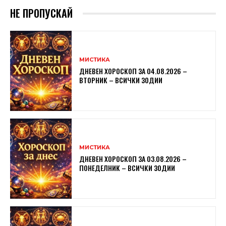
НЕ ПРОПУСКАЙ
МИСТИКА
ДНЕВЕН ХОРОСКОП ЗА 04.08.2026 –
ВТОРНИК – ВСИЧКИ ЗОДИИ
МИСТИКА
ДНЕВЕН ХОРОСКОП ЗА 03.08.2026 –
ПОНЕДЕЛНИК – ВСИЧКИ ЗОДИИ