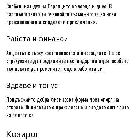
Свободният дух на Стрелците се усеща и днес. В
партньорството ви очаквайте възможности за нови
преживявания и споделени приключения.
Работа и финанси
Акцентът е върху креативността и иновациите. Не се
страхувайте да предложите нестандартни идеи, особено
ако искате да промените нещо в работата си.
Здраве и тонус
Поддържайте добра физическа форма чрез спорт на
открито. Внимавайте с прекаляване и следете сигналите
на тялото си.
Козирог