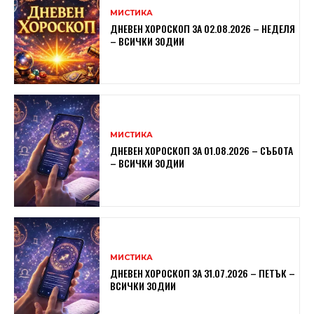
МИСТИКА
ДНЕВЕН ХОРОСКОП ЗА 02.08.2026 – НЕДЕЛЯ
– ВСИЧКИ ЗОДИИ
МИСТИКА
ДНЕВЕН ХОРОСКОП ЗА 01.08.2026 – СЪБОТА
– ВСИЧКИ ЗОДИИ
МИСТИКА
ДНЕВЕН ХОРОСКОП ЗА 31.07.2026 – ПЕТЪК –
ВСИЧКИ ЗОДИИ