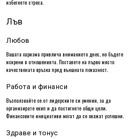
избегнете стреса.
Лъв
Любов
Вашата харизма привлича вниманието днес, но бъдете
искрени в отношенията. Поставете на първо място
качествената връзка пред външната показност.
Работа и финанси
Възползвайте се от лидерските си умения, за да
организирате екип и да постигнете общи цели.
Финансовите инициативи могат да се окажат успешни.
Здраве и тонус