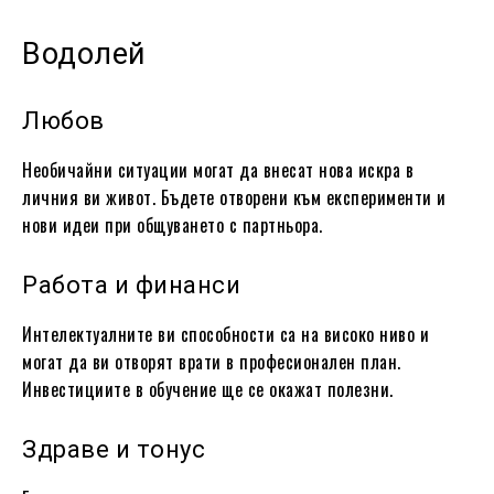
Водолей
Любов
Необичайни ситуации могат да внесат нова искра в
личния ви живот. Бъдете отворени към експерименти и
нови идеи при общуването с партньора.
Работа и финанси
Интелектуалните ви способности са на високо ниво и
могат да ви отворят врати в професионален план.
Инвестициите в обучение ще се окажат полезни.
Здраве и тонус