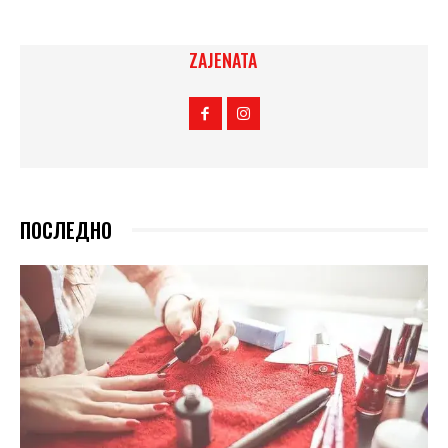
ZAJENATA
ПОСЛЕДНО