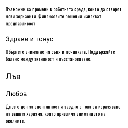
Възможни са промени в работната среда, които да отворят
нови хоризонти. Финансовите решения изискват
предпазливост.
Здраве и тонус
Обърнете внимание на съня и почивката. Поддържайте
баланс между активност и възстановяване.
Лъв
Любов
Днес е ден за спонтанност и заедно с това за изразяване
на вашата харизма, която привлича вниманието на
околните.