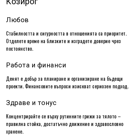
Козирог
Любов
Стабилността и сигурността в отношенията са приоритет.
Отделете време на близките и изградете доверие чрез
постоянство.
Работа и финанси
Денят е добър за планиране и организиране на бъдещи
проекти. Финансовите въпроси изискват сериозен подход.
Здраве и тонус
Концентрирайте се върху рутинните грижи за тялото –
правилна стойка, достатъчно движение и здравословно
хранене.