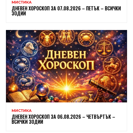
МИСТИКА
ДНЕВЕН ХОРОСКОП ЗА 07.08.2026 – ПЕТЪК – ВСИЧКИ
ЗОДИИ
МИСТИКА
ДНЕВЕН ХОРОСКОП ЗА 06.08.2026 – ЧЕТВЪРТЪК –
ВСИЧКИ ЗОДИИ