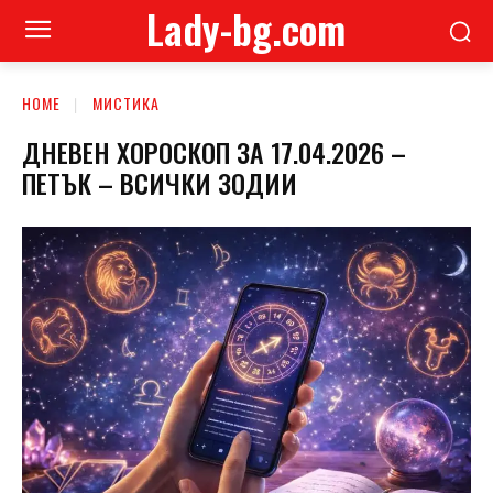
Lady-bg.com
HOME
МИСТИКА
ДНЕВЕН ХОРОСКОП ЗА 17.04.2026 –
ПЕТЪК – ВСИЧКИ ЗОДИИ