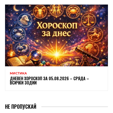
МИСТИКА
ДНЕВЕН ХОРОСКОП ЗА 05.08.2026 – СРЯДА –
ВСИЧКИ ЗОДИИ
НЕ ПРОПУСКАЙ