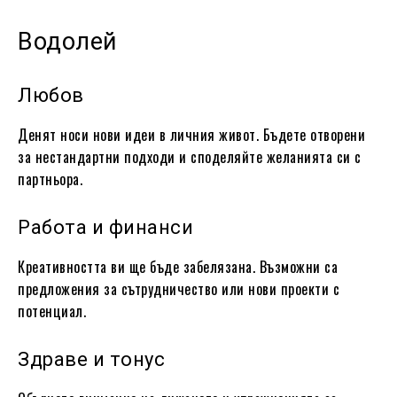
Водолей
Любов
Денят носи нови идеи в личния живот. Бъдете отворени
за нестандартни подходи и споделяйте желанията си с
партньора.
Работа и финанси
Креативността ви ще бъде забелязана. Възможни са
предложения за сътрудничество или нови проекти с
потенциал.
Здраве и тонус