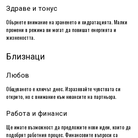
Здраве и тонус
Обърнете внимание на храненето и хидратацията. Малки
промени в режима ви могат да повишат енергията и
жизнеността.
Близнаци
Любов
Общуването е ключът днес. Изразявайте чувствата си
открито, но с внимание към нюансите на партньора.
Работа и финанси
Ще имате възможност да предложите нови идеи, които да
подобрят работния процес. Финансовите въпроси са