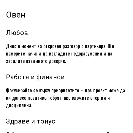
Овен
Любов
Днес е момент за откровен разговор с партньора. Ще
намерите начини да изгладите недоразумения и да
засилите взаимното доверие.
Работа и финанси
Фокусирайте се върху приоритетите – нов проект може да
ви донесе позитивен обрат, ако вложите енергия и
дисциплина.
Здраве и тонус