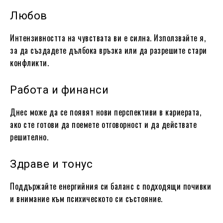
Любов
Интензивността на чувствата ви е силна. Използвайте я,
за да създадете дълбока връзка или да разрешите стари
конфликти.
Работа и финанси
Днес може да се появят нови перспективи в кариерата,
ако сте готови да поемете отговорност и да действате
решително.
Здраве и тонус
Поддържайте енергийния си баланс с подходящи почивки
и внимание към психическото си състояние.