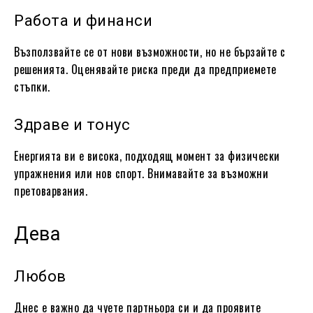
Работа и финанси
Възползвайте се от нови възможности, но не бързайте с
решенията. Оценявайте риска преди да предприемете
стъпки.
Здраве и тонус
Енергията ви е висока, подходящ момент за физически
упражнения или нов спорт. Внимавайте за възможни
претоварвания.
Дева
Любов
Днес е важно да чуете партньора си и да проявите