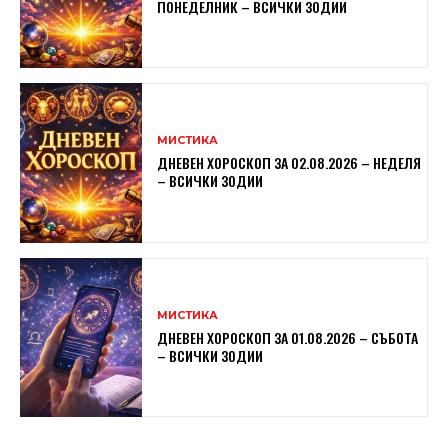
ПОНЕДЕЛНИК – ВСИЧКИ ЗОДИИ
МИСТИКА
ДНЕВЕН ХОРОСКОП ЗА 02.08.2026 – НЕДЕЛЯ
– ВСИЧКИ ЗОДИИ
МИСТИКА
ДНЕВЕН ХОРОСКОП ЗА 01.08.2026 – СЪБОТА
– ВСИЧКИ ЗОДИИ