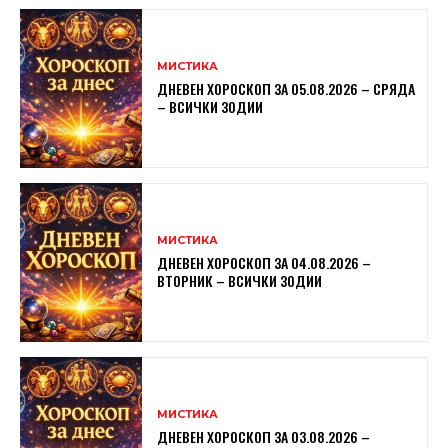
МИСТИКА
ДНЕВЕН ХОРОСКОП ЗА 05.08.2026 – СРЯДА
– ВСИЧКИ ЗОДИИ
МИСТИКА
ДНЕВЕН ХОРОСКОП ЗА 04.08.2026 –
ВТОРНИК – ВСИЧКИ ЗОДИИ
МИСТИКА
ДНЕВЕН ХОРОСКОП ЗА 03.08.2026 –