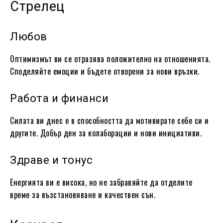
Стрелец
Любов
Оптимизмът ви се отразява положително на отношенията.
Споделяйте емоции и бъдете отворени за нови връзки.
Работа и финанси
Силата ви днес е в способността да мотивирате себе си и
другите. Добър ден за колаборации и нови инициативи.
Здраве и тонус
Енергията ви е висока, но не забравяйте да отделите
време за възстановяване и качествен сън.