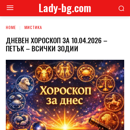
Lady-bg.com
HOME
МИСТИКА
ДНЕВЕН ХОРОСКОП ЗА 10.04.2026 –
ПЕТЪК – ВСИЧКИ ЗОДИИ