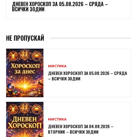
ДНЕВЕН ХОРОСКОП ЗА 05.08.2026 – СРЯДА –
ВСИЧКИ ЗОДИИ
НЕ ПРОПУСКАЙ
МИСТИКА
ДНЕВЕН ХОРОСКОП ЗА 05.08.2026 – СРЯДА
– ВСИЧКИ ЗОДИИ
МИСТИКА
ДНЕВЕН ХОРОСКОП ЗА 04.08.2026 –
ВТОРНИК – ВСИЧКИ ЗОДИИ