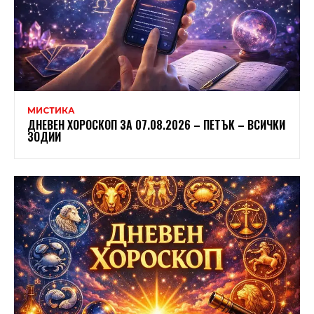
МИСТИКА
ДНЕВЕН ХОРОСКОП ЗА 07.08.2026 – ПЕТЪК – ВСИЧКИ
ЗОДИИ