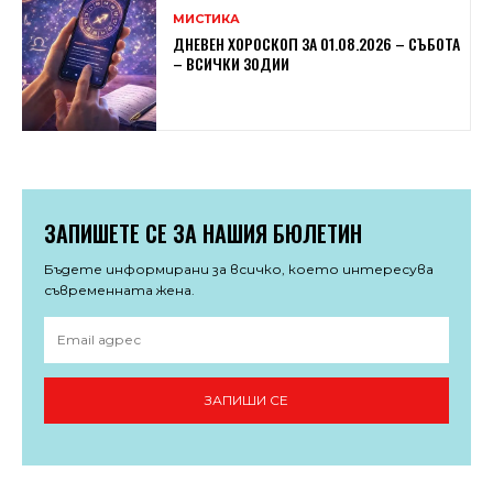
МИСТИКА
ДНЕВЕН ХОРОСКОП ЗА 01.08.2026 – СЪБОТА
– ВСИЧКИ ЗОДИИ
ЗАПИШЕТЕ СЕ ЗА НАШИЯ БЮЛЕТИН
Бъдете информирани за всичко, което интересува
съвременната жена.
ЗАПИШИ СЕ