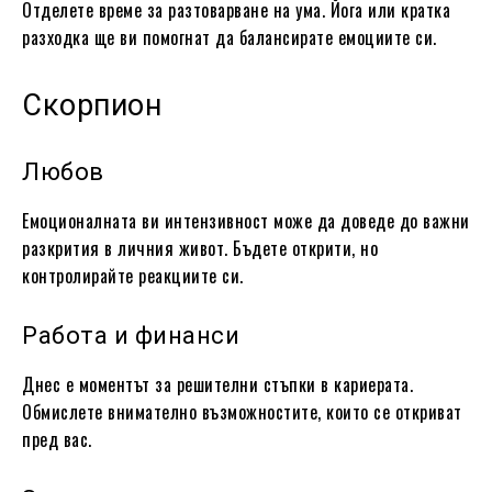
Отделете време за разтоварване на ума. Йога или кратка
разходка ще ви помогнат да балансирате емоциите си.
Скорпион
Любов
Емоционалната ви интензивност може да доведе до важни
разкрития в личния живот. Бъдете открити, но
контролирайте реакциите си.
Работа и финанси
Днес е моментът за решителни стъпки в кариерата.
Обмислете внимателно възможностите, които се откриват
пред вас.