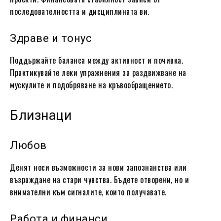
последователността и дисциплината ви.
Здраве и тонус
Поддържайте баланса между активност и почивка.
Практикувайте леки упражнения за раздвижване на
мускулите и подобряване на кръвообращението.
Близнаци
Любов
Денят носи възможности за нови запознанства или
възраждане на стари чувства. Бъдете отворени, но и
внимателни към сигналите, които получавате.
Работа и финанси