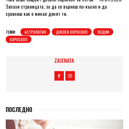
Запази страницата, за да се върнеш по-късно и да
сравниш как е минал денят ти.
ТЕМИ:
АСТРОЛОГИЯ
ДНЕВЕН ХОРОСКОП
ЗОДИИ
ХОРОСКОП
ZAJENATA
ПОСЛЕДНО