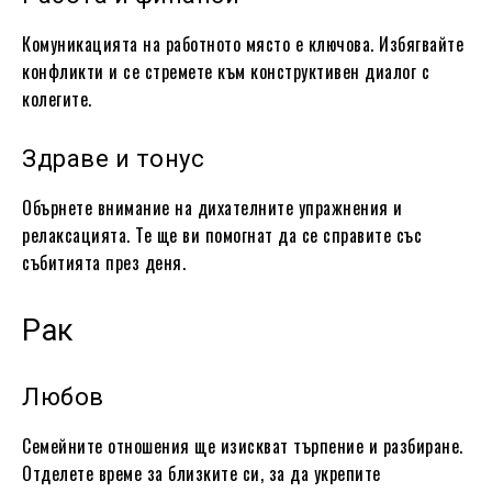
Комуникацията на работното място е ключова. Избягвайте
конфликти и се стремете към конструктивен диалог с
колегите.
Здраве и тонус
Обърнете внимание на дихателните упражнения и
релаксацията. Те ще ви помогнат да се справите със
събитията през деня.
Рак
Любов
Семейните отношения ще изискват търпение и разбиране.
Отделете време за близките си, за да укрепите