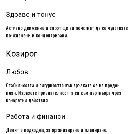
Здраве и тонус
Активно движение и спорт ще ви помогнат да се чувствате
по-жизнени и концентрирани.
Козирог
Любов
Стабилността и сигурността във връзката са на преден
план. Изразете признателността си към партньора чрез
конкретни действия.
Работа и финанси
Денят е подходящ за организиране и планиране.