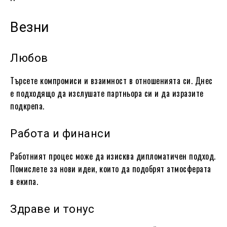
Везни
Любов
Търсете компромиси и взаимност в отношенията си. Днес
е подходящо да изслушате партньора си и да изразите
подкрепа.
Работа и финанси
Работният процес може да изисква дипломатичен подход.
Помислете за нови идеи, които да подобрят атмосферата
в екипа.
Здраве и тонус