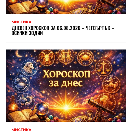
МИСТИКА
ДНЕВЕН ХОРОСКОП ЗА 06.08.2026 – ЧЕТВЪРТЪК –
ВСИЧКИ ЗОДИИ
МИСТИКА