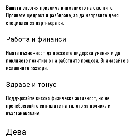
Вашата енергия привлича вниманието на околните.
Проявете щедрост и разбиране, за да направите деня
специален за партньора си.
Работа и финанси
Имате възможност да покажете лидерски умения и да
повлияете позитивно на работните процеси. Внимавайте с
излишните разходи.
Здраве и тонус
Поддържайте висока физическа активност, но не
пренебрегвайте сигналите на тялото за почивка и
възстановяване.
Дева