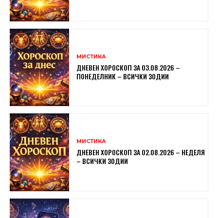
МИСТИКА
ДНЕВЕН ХОРОСКОП ЗА 03.08.2026 –
ПОНЕДЕЛНИК – ВСИЧКИ ЗОДИИ
МИСТИКА
ДНЕВЕН ХОРОСКОП ЗА 02.08.2026 – НЕДЕЛЯ
– ВСИЧКИ ЗОДИИ