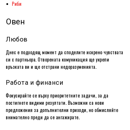
Риби
Овен
Любов
Днес е подходящ момент да споделите искрено чувствата
си с партньора. Отворената комуникация ще укрепи
връзката ви и ще отстрани недоразуменията.
Работа и финанси
Фокусирайте се върху приоритетните задачи, за да
постигнете видими резултати. Възможни са нови
предложения за допълнителни приходи, но обмисляйте
внимателно преди да се ангажирате.