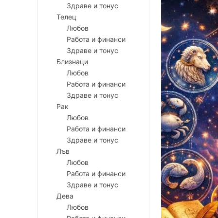
Здраве и тонус
Телец
Любов
Работа и финанси
Здраве и тонус
Близнаци
Любов
Работа и финанси
Здраве и тонус
Рак
Любов
Работа и финанси
Здраве и тонус
Лъв
Любов
Работа и финанси
Здраве и тонус
Дева
Любов