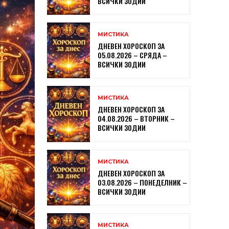
ВСИЧКИ ЗОДИИ
МИСТИКА
ДНЕВЕН ХОРОСКОП ЗА
05.08.2026 – СРЯДА –
ВСИЧКИ ЗОДИИ
МИСТИКА
ДНЕВЕН ХОРОСКОП ЗА
04.08.2026 – ВТОРНИК –
ВСИЧКИ ЗОДИИ
МИСТИКА
ДНЕВЕН ХОРОСКОП ЗА
03.08.2026 – ПОНЕДЕЛНИК –
ВСИЧКИ ЗОДИИ
МИСТИКА