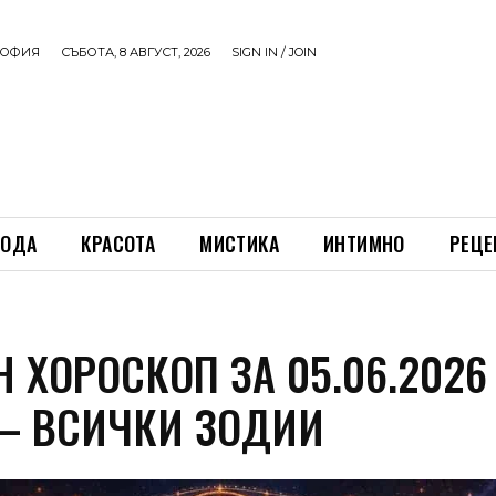
ОФИЯ
СЪБОТА, 8 АВГУСТ, 2026
SIGN IN / JOIN
ОДА
КРАСОТА
МИСТИКА
ИНТИМНО
РЕЦЕ
 ХОРОСКОП ЗА 05.06.2026
 – ВСИЧКИ ЗОДИИ