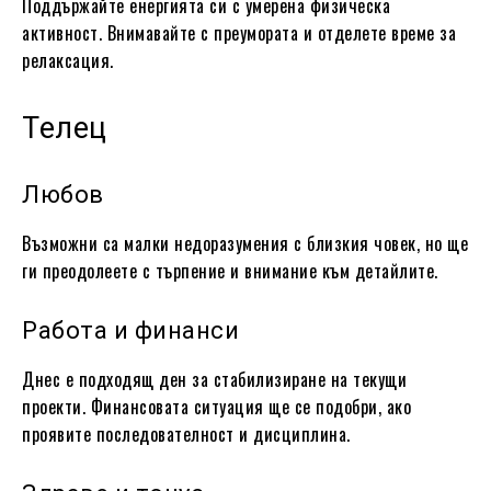
Поддържайте енергията си с умерена физическа
активност. Внимавайте с преумората и отделете време за
релаксация.
Телец
Любов
Възможни са малки недоразумения с близкия човек, но ще
ги преодолеете с търпение и внимание към детайлите.
Работа и финанси
Днес е подходящ ден за стабилизиране на текущи
проекти. Финансовата ситуация ще се подобри, ако
проявите последователност и дисциплина.