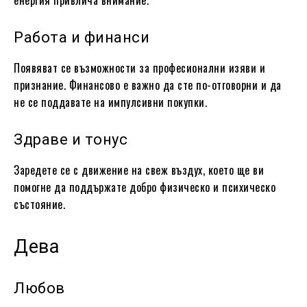
Работа и финанси
Появяват се възможности за професионални изяви и
признание. Финансово е важно да сте по-отговорни и да
не се поддавате на импулсивни покупки.
Здраве и тонус
Заредете се с движение на свеж въздух, което ще ви
помогне да поддържате добро физическо и психическо
състояние.
Дева
Любов