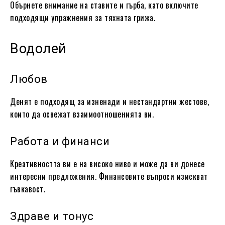
Обърнете внимание на ставите и гърба, като включите
подходящи упражнения за тяхната грижа.
Водолей
Любов
Денят е подходящ за изненади и нестандартни жестове,
които да освежат взаимоотношенията ви.
Работа и финанси
Креативността ви е на високо ниво и може да ви донесе
интересни предложения. Финансовите въпроси изискват
гъвкавост.
Здраве и тонус