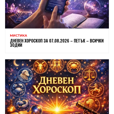
МИСТИКА
ДНЕВЕН ХОРОСКОП ЗА 07.08.2026 – ПЕТЪК – ВСИЧКИ
ЗОДИИ