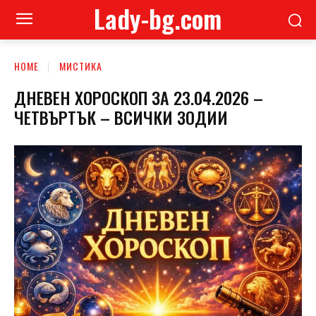
Lady-bg.com
HOME
МИСТИКА
ДНЕВЕН ХОРОСКОП ЗА 23.04.2026 –
ЧЕТВЪРТЪК – ВСИЧКИ ЗОДИИ