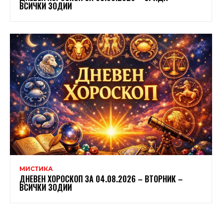
ВСИЧКИ ЗОДИИ
МИСТИКА
ДНЕВЕН ХОРОСКОП ЗА 04.08.2026 – ВТОРНИК –
ВСИЧКИ ЗОДИИ