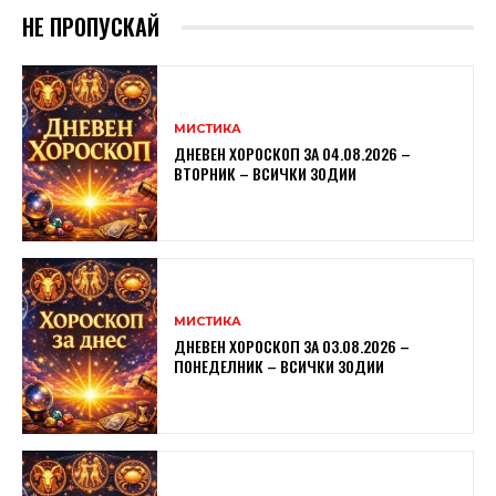
НЕ ПРОПУСКАЙ
МИСТИКА
ДНЕВЕН ХОРОСКОП ЗА 04.08.2026 –
ВТОРНИК – ВСИЧКИ ЗОДИИ
МИСТИКА
ДНЕВЕН ХОРОСКОП ЗА 03.08.2026 –
ПОНЕДЕЛНИК – ВСИЧКИ ЗОДИИ