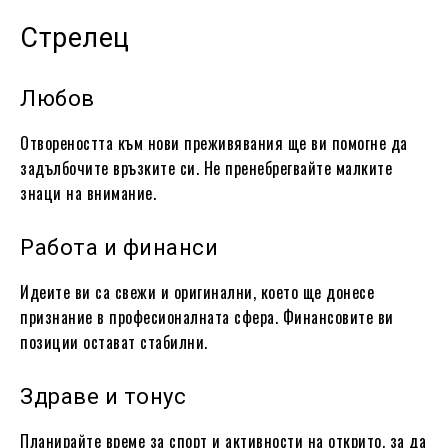
Стрелец
Любов
Отвореността към нови преживявания ще ви помогне да
задълбочите връзките си. Не пренебрегвайте малките
знаци на внимание.
Работа и финанси
Идеите ви са свежи и оригинални, което ще донесе
признание в професионалната сфера. Финансовите ви
позиции остават стабилни.
Здраве и тонус
Планирайте време за спорт и активности на открито, за да