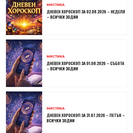
МИСТИКА
ДНЕВЕН ХОРОСКОП ЗА 02.08.2026 – НЕДЕЛЯ
– ВСИЧКИ ЗОДИИ
МИСТИКА
ДНЕВЕН ХОРОСКОП ЗА 01.08.2026 – СЪБОТА
– ВСИЧКИ ЗОДИИ
МИСТИКА
ДНЕВЕН ХОРОСКОП ЗА 31.07.2026 – ПЕТЪК –
ВСИЧКИ ЗОДИИ