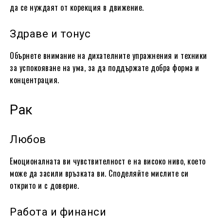
да се нуждаят от корекция в движение.
Здраве и тонус
Обърнете внимание на дихателните упражнения и техники
за успокояване на ума, за да поддържате добра форма и
концентрация.
Рак
Любов
Емоционалната ви чувствителност е на високо ниво, което
може да засили връзката ви. Споделяйте мислите си
открито и с доверие.
Работа и финанси