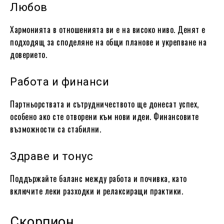
Любов
Хармонията в отношенията ви е на високо ниво. Денят е
подходящ за споделяне на общи планове и укрепване на
доверието.
Работа и финанси
Партньорствата и сътрудничеството ще донесат успех,
особено ако сте отворени към нови идеи. Финансовите
възможности са стабилни.
Здраве и тонус
Поддържайте баланс между работа и почивка, като
включите леки разходки и релаксиращи практики.
Скорпион