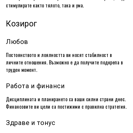
стимулирате както тялото, така и ума.
Козирог
Любов
Постоянството и лоялността ви носят стабилност в
личните отношения. Възможно е да получите подкрепа в
труден момент.
Работа и финанси
Дисциплината и планирането са ваши силни страни днес.
Финансовите ви цели са постижими с правилна стратегия.
Здраве и тонус