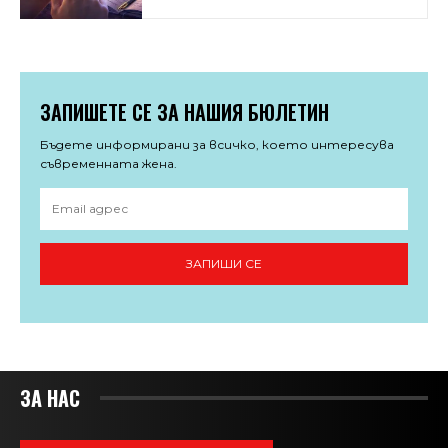
ЗАПИШЕТЕ СЕ ЗА НАШИЯ БЮЛЕТИН
Бъдете информирани за всичко, което интересува
съвременната жена.
ЗАПИШИ СЕ
ЗА НАС