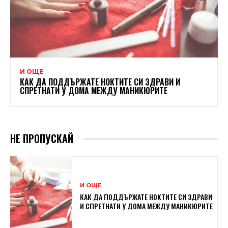
И ОЩЕ
КАК ДА ПОДДЪРЖАТЕ НОКТИТЕ СИ ЗДРАВИ И
СПРЕТНАТИ У ДОМА МЕЖДУ МАНИКЮРИТЕ
НЕ ПРОПУСКАЙ
И ОЩЕ
КАК ДА ПОДДЪРЖАТЕ НОКТИТЕ СИ ЗДРАВИ
И СПРЕТНАТИ У ДОМА МЕЖДУ МАНИКЮРИТЕ