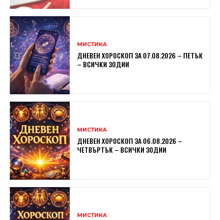
МИСТИКА
ДНЕВЕН ХОРОСКОП ЗА 07.08.2026 – ПЕТЪК
– ВСИЧКИ ЗОДИИ
МИСТИКА
ДНЕВЕН ХОРОСКОП ЗА 06.08.2026 –
ЧЕТВЪРТЪК – ВСИЧКИ ЗОДИИ
МИСТИКА