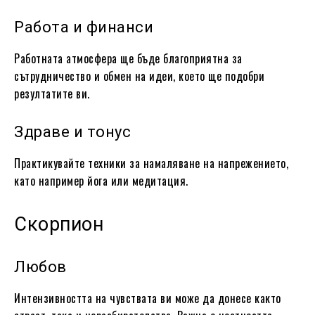
Работа и финанси
Работната атмосфера ще бъде благоприятна за
сътрудничество и обмен на идеи, което ще подобри
резултатите ви.
Здраве и тонус
Практикувайте техники за намаляване на напрежението,
като например йога или медитация.
Скорпион
Любов
Интензивността на чувствата ви може да донесе както