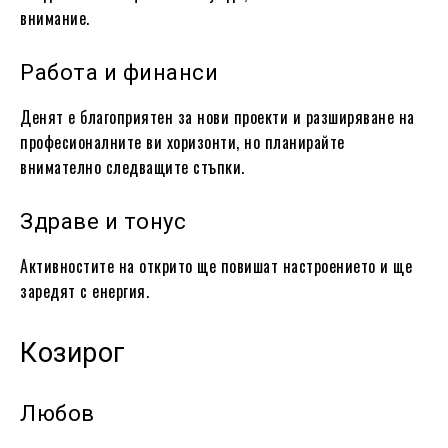
внимание.
Работа и финанси
Денят е благоприятен за нови проекти и разширяване на
професионалните ви хоризонти, но планирайте
внимателно следващите стъпки.
Здраве и тонус
Активностите на открито ще повишат настроението и ще
заредят с енергия.
Козирог
Любов