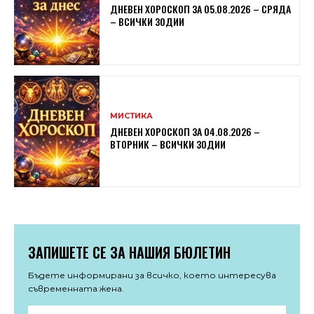
ДНЕВЕН ХОРОСКОП ЗА 05.08.2026 – СРЯДА
– ВСИЧКИ ЗОДИИ
МИСТИКА
ДНЕВЕН ХОРОСКОП ЗА 04.08.2026 –
ВТОРНИК – ВСИЧКИ ЗОДИИ
ЗАПИШЕТЕ СЕ ЗА НАШИЯ БЮЛЕТИН
Бъдете информирани за всичко, което интересува
съвременната жена.