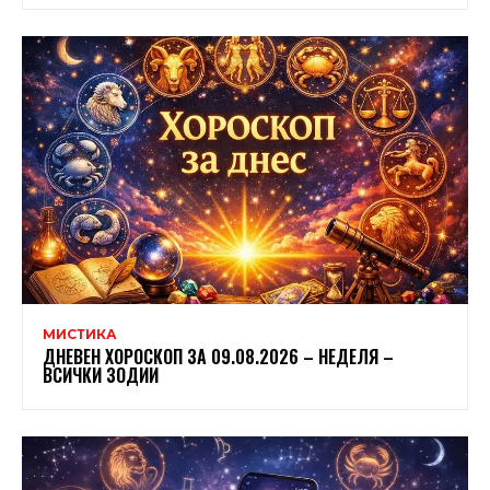
МИСТИКА
ДНЕВЕН ХОРОСКОП ЗА 09.08.2026 – НЕДЕЛЯ –
ВСИЧКИ ЗОДИИ