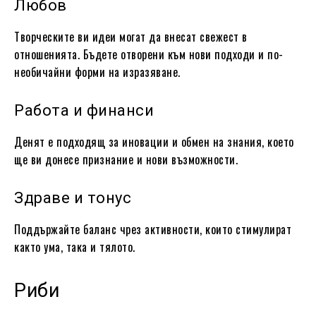
Любов
Творческите ви идеи могат да внесат свежест в
отношенията. Бъдете отворени към нови подходи и по-
необичайни форми на изразяване.
Работа и финанси
Денят е подходящ за иновации и обмен на знания, което
ще ви донесе признание и нови възможности.
Здраве и тонус
Поддържайте баланс чрез активности, които стимулират
както ума, така и тялото.
Риби