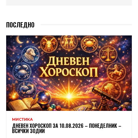
ПОСЛЕДНО
МИСТИКА
ДНЕВЕН ХОРОСКОП ЗА 10.08.2026 – ПОНЕДЕЛНИК –
ВСИЧКИ ЗОДИИ