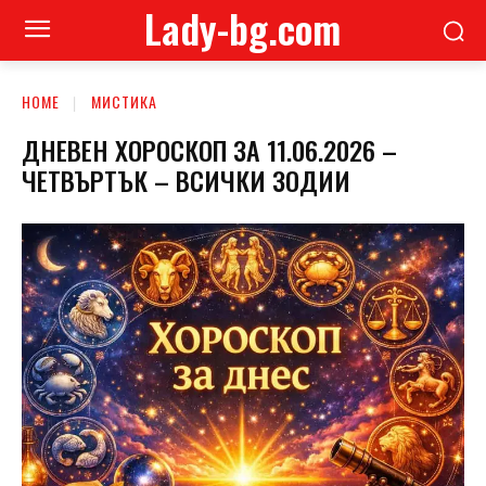
Lady-bg.com
HOME
МИСТИКА
ДНЕВЕН ХОРОСКОП ЗА 11.06.2026 –
ЧЕТВЪРТЪК – ВСИЧКИ ЗОДИИ