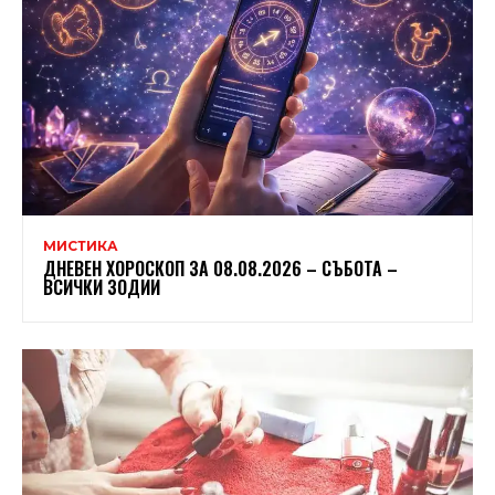
МИСТИКА
ДНЕВЕН ХОРОСКОП ЗА 08.08.2026 – СЪБОТА –
ВСИЧКИ ЗОДИИ