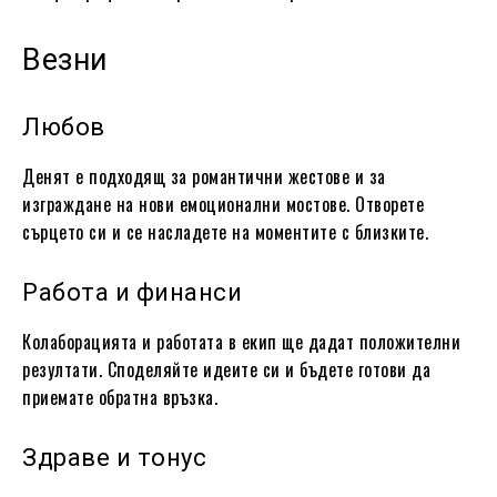
Везни
Любов
Денят е подходящ за романтични жестове и за
изграждане на нови емоционални мостове. Отворете
сърцето си и се насладете на моментите с близките.
Работа и финанси
Колаборацията и работата в екип ще дадат положителни
резултати. Споделяйте идеите си и бъдете готови да
приемате обратна връзка.
Здраве и тонус