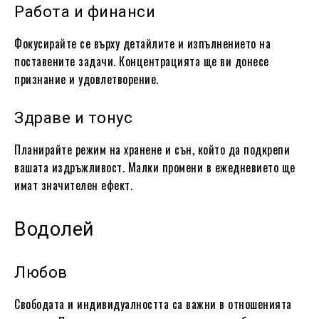
Работа и финанси
Фокусирайте се върху детайлите и изпълнението на
поставените задачи. Концентрацията ще ви донесе
признание и удовлетворение.
Здраве и тонус
Планирайте режим на хранене и сън, който да подкрепи
вашата издръжливост. Малки промени в ежедневието ще
имат значителен ефект.
Водолей
Любов
Свободата и индивидуалността са важни в отношенията