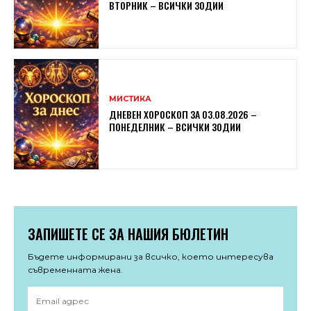
ВТОРНИК – ВСИЧКИ ЗОДИИ
МИСТИКА
ДНЕВЕН ХОРОСКОП ЗА 03.08.2026 –
ПОНЕДЕЛНИК – ВСИЧКИ ЗОДИИ
ЗАПИШЕТЕ СЕ ЗА НАШИЯ БЮЛЕТИН
Бъдете информирани за всичко, което интересува
съвременната жена.