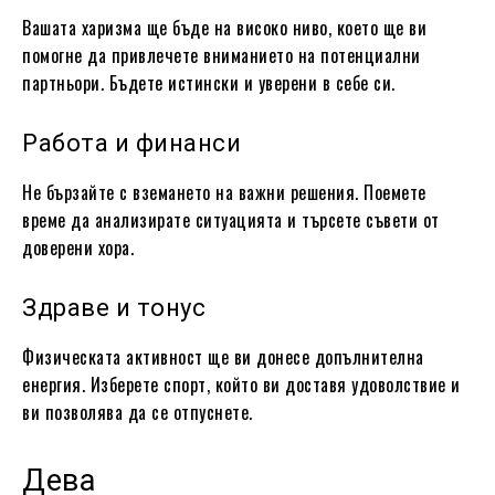
Вашата харизма ще бъде на високо ниво, което ще ви
помогне да привлечете вниманието на потенциални
партньори. Бъдете истински и уверени в себе си.
Работа и финанси
Не бързайте с вземането на важни решения. Поемете
време да анализирате ситуацията и търсете съвети от
доверени хора.
Здраве и тонус
Физическата активност ще ви донесе допълнителна
енергия. Изберете спорт, който ви доставя удоволствие и
ви позволява да се отпуснете.
Дева