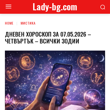
Lady-bg.com
HOME
МИСТИКА
ДНЕВЕН ХОРОСКОП ЗА 07.05.2026 –
ЧЕТВЪРТЪК – ВСИЧКИ ЗОДИИ