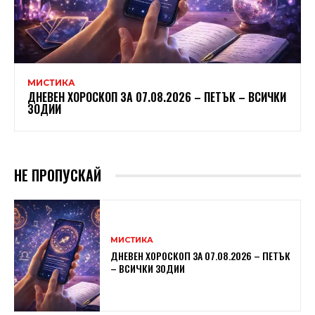
МИСТИКА
ДНЕВЕН ХОРОСКОП ЗА 07.08.2026 – ПЕТЪК – ВСИЧКИ
ЗОДИИ
НЕ ПРОПУСКАЙ
МИСТИКА
ДНЕВЕН ХОРОСКОП ЗА 07.08.2026 – ПЕТЪК
– ВСИЧКИ ЗОДИИ