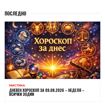
ПОСЛЕДНО
МИСТИКА
ДНЕВЕН ХОРОСКОП ЗА 09.08.2026 – НЕДЕЛЯ –
ВСИЧКИ ЗОДИИ