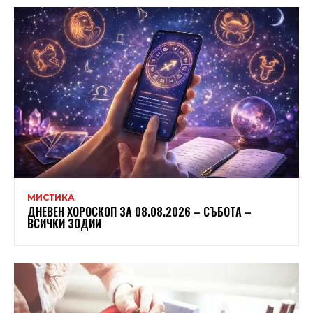
МИСТИКА
ДНЕВЕН ХОРОСКОП ЗА 08.08.2026 – СЪБОТА –
ВСИЧКИ ЗОДИИ