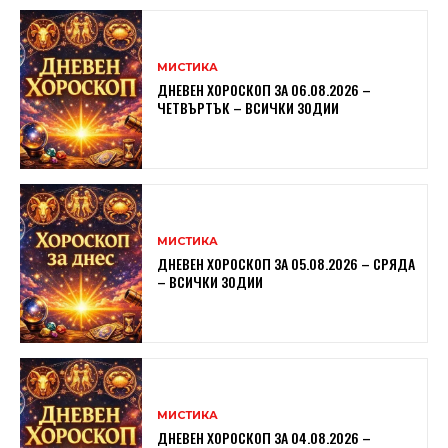
МИСТИКА
ДНЕВЕН ХОРОСКОП ЗА 06.08.2026 –
ЧЕТВЪРТЪК – ВСИЧКИ ЗОДИИ
МИСТИКА
ДНЕВЕН ХОРОСКОП ЗА 05.08.2026 – СРЯДА
– ВСИЧКИ ЗОДИИ
МИСТИКА
ДНЕВЕН ХОРОСКОП ЗА 04.08.2026 –