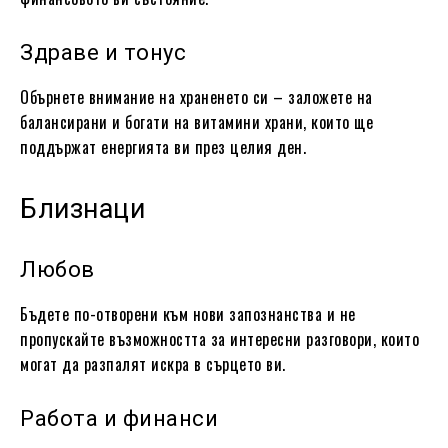
Здраве и тонус
Обърнете внимание на храненето си – заложете на
балансирани и богати на витамини храни, които ще
поддържат енергията ви през целия ден.
Близнаци
Любов
Бъдете по-отворени към нови запознанства и не
пропускайте възможността за интересни разговори, които
могат да разпалят искра в сърцето ви.
Работа и финанси