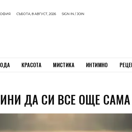
ОФИЯ
СЪБОТА, 8 АВГУСТ, 2026
SIGN IN / JOIN
ОДА
КРАСОТА
МИСТИКА
ИНТИМНО
РЕЦЕ
ЧИНИ ДА СИ ВСЕ ОЩЕ САМА