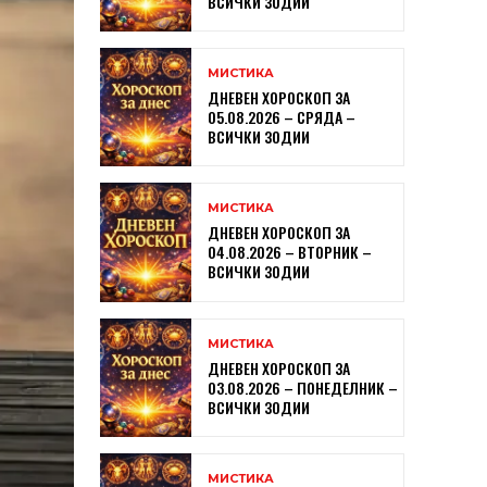
ВСИЧКИ ЗОДИИ
МИСТИКА
ДНЕВЕН ХОРОСКОП ЗА
05.08.2026 – СРЯДА –
ВСИЧКИ ЗОДИИ
МИСТИКА
ДНЕВЕН ХОРОСКОП ЗА
04.08.2026 – ВТОРНИК –
ВСИЧКИ ЗОДИИ
МИСТИКА
ДНЕВЕН ХОРОСКОП ЗА
03.08.2026 – ПОНЕДЕЛНИК –
ВСИЧКИ ЗОДИИ
МИСТИКА