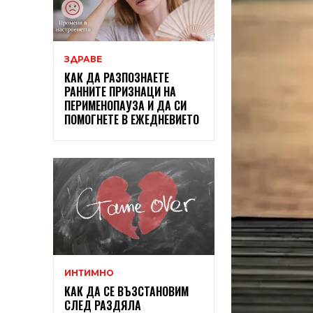
ЗДРАВЕ
КАК ДА РАЗПОЗНАЕТЕ
РАННИТЕ ПРИЗНАЦИ НА
ПЕРИМЕНОПАУЗА И ДА СИ
ПОМОГНЕТЕ В ЕЖЕДНЕВИЕТО
ИНТИМНО
КАК ДА СЕ ВЪЗСТАНОВИМ
СЛЕД РАЗДЯЛА