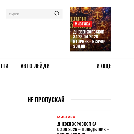
търси
МИСТИКА
ДНЕВЕН ХОРОСКОП
ЗА 28.04.2026 –
ВТОРНИК – ВСИЧКИ
ЗОДИИ
ПТИ
АВТО ЛЕЙДИ
И ОЩЕ
НЕ ПРОПУСКАЙ
МИСТИКА
ДНЕВЕН ХОРОСКОП ЗА
03.08.2026 – ПОНЕДЕЛНИК –