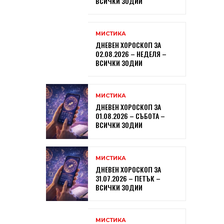
ВСИЧКИ ЗОДИИ
МИСТИКА
ДНЕВЕН ХОРОСКОП ЗА
02.08.2026 – НЕДЕЛЯ –
ВСИЧКИ ЗОДИИ
МИСТИКА
ДНЕВЕН ХОРОСКОП ЗА
01.08.2026 – СЪБОТА –
ВСИЧКИ ЗОДИИ
МИСТИКА
ДНЕВЕН ХОРОСКОП ЗА
31.07.2026 – ПЕТЪК –
ВСИЧКИ ЗОДИИ
МИСТИКА